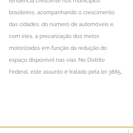
tendência crescente nos municípios
brasileiros, acompanhando o crescimento
das cidades, do número de automóveis e,
com eles, a precarização dos meios
motorizados em função da redução do
espaço disponível nas vias. No Distrito
Federal, este assunto é tratado pela lei 3885,