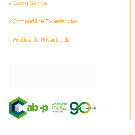
Quem Somos
Compartilhe Experiências
Política de Privacidade