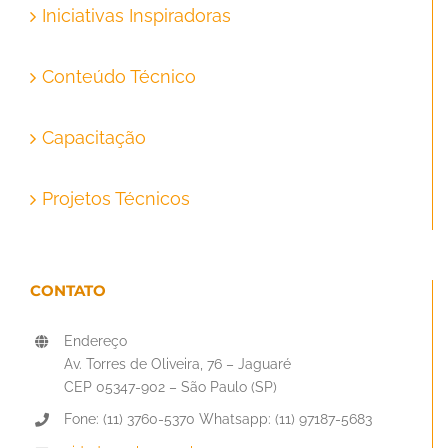
Iniciativas Inspiradoras
Conteúdo Técnico
Capacitação
Projetos Técnicos
CONTATO
Endereço
Av. Torres de Oliveira, 76 – Jaguaré
CEP 05347-902 – São Paulo (SP)
Fone: (11) 3760-5370 Whatsapp: (11) 97187-5683