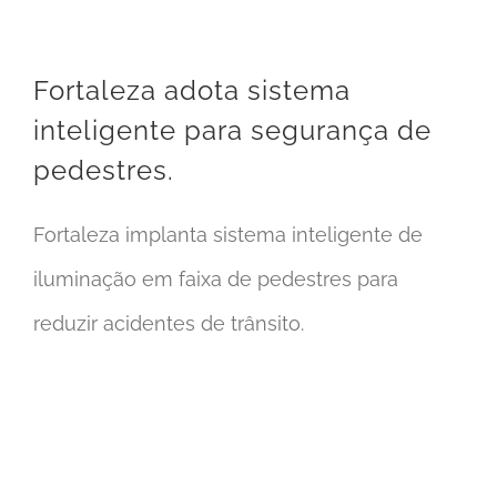
Fortaleza adota sistema
inteligente para segurança de
pedestres.
Fortaleza implanta sistema inteligente de
iluminação em faixa de pedestres para
reduzir acidentes de trânsito.