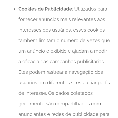
Cookies de Publicidade
: Utilizados para
fornecer anúncios mais relevantes aos
interesses dos usuários, esses cookies
também limitam o número de vezes que
um anúncio é exibido e ajudam a medir
a eficácia das campanhas publicitárias.
Eles podem rastrear a navegação dos
usuários em diferentes sites e criar perfis
de interesse. Os dados coletados
geralmente são compartilhados com
anunciantes e redes de publicidade para