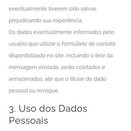
eventualmente tiverem sido salvas,
prejudicando sua experiência.
Os dados eventualmente informados pelo
usuário que utilizar o formulário de contato
disponibilizado no site, incluindo o teor da
mensagem enviada, serão coletados e
armazenados, até que o titular do dado
pessoal ou revogue.
3. Uso dos Dados
Pessoais