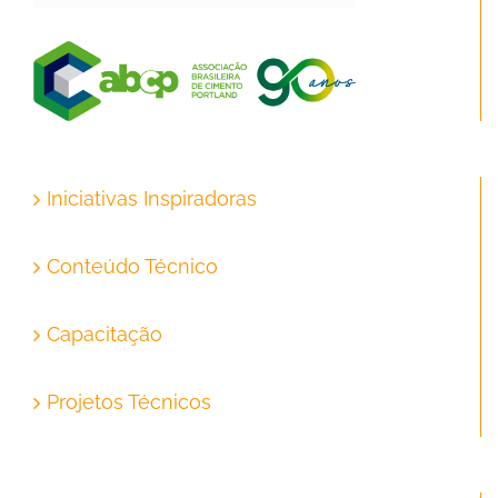
Iniciativas Inspiradoras
Conteúdo Técnico
Capacitação
Projetos Técnicos