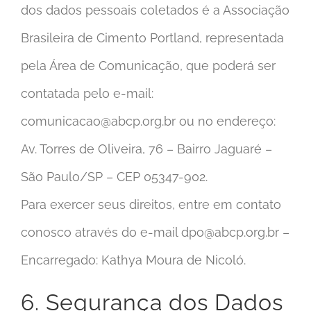
dos dados pessoais coletados é a Associação
Brasileira de Cimento Portland, representada
pela Área de Comunicação, que poderá ser
contatada pelo e-mail:
comunicacao@abcp.org.br
ou no endereço:
Av. Torres de Oliveira, 76 – Bairro Jaguaré –
São Paulo/SP – CEP 05347-902.
Para exercer seus direitos, entre em contato
conosco através do e-mail
dpo@abcp.org.br
–
Encarregado: Kathya Moura de Nicoló.
6. Segurança dos Dados