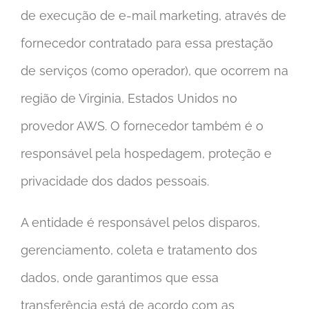
de execução de e-mail marketing, através de
fornecedor contratado para essa prestação
de serviços (como operador), que ocorrem na
região de Virginia, Estados Unidos no
provedor AWS. O fornecedor também é o
responsável pela hospedagem, proteção e
privacidade dos dados pessoais.
A entidade é responsável pelos disparos,
gerenciamento, coleta e tratamento dos
dados, onde garantimos que essa
transferência está de acordo com as