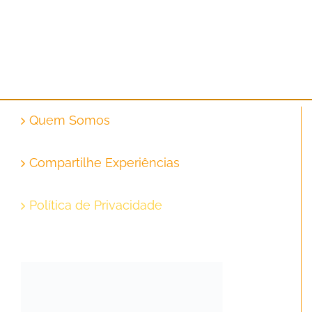
Quem Somos
Compartilhe Experiências
Política de Privacidade