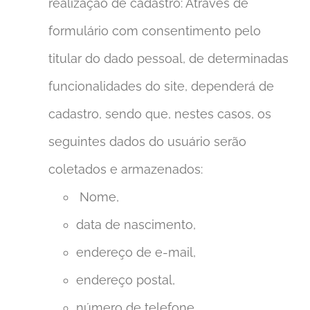
realização de cadastro: Através de
formulário com consentimento pelo
titular do dado pessoal, de determinadas
funcionalidades do site, dependerá de
cadastro, sendo que, nestes casos, os
seguintes dados do usuário serão
coletados e armazenados:
Nome,
data de nascimento,
endereço de e-mail,
endereço postal,
número de telefone,