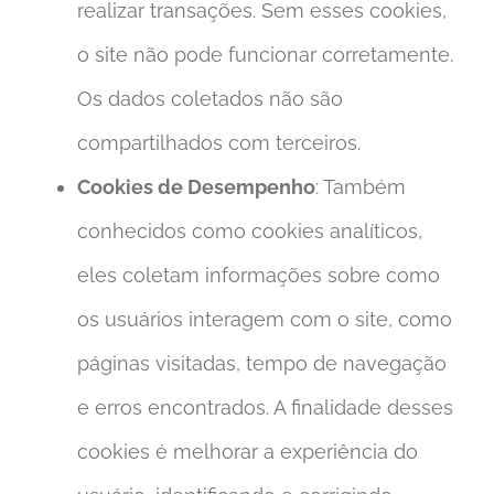
realizar transações. Sem esses cookies,
o site não pode funcionar corretamente.
Os dados coletados não são
compartilhados com terceiros.
Cookies de Desempenho
: Também
conhecidos como cookies analíticos,
eles coletam informações sobre como
os usuários interagem com o site, como
páginas visitadas, tempo de navegação
e erros encontrados. A finalidade desses
cookies é melhorar a experiência do