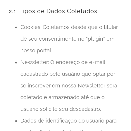
2.1. Tipos de Dados Coletados
Cookies: Coletamos desde que o titular
dê seu consentimento no “plugin” em
nosso portal.
Newsletter: O endereço de e-mail
cadastrado pelo usuário que optar por
se inscrever em nossa Newsletter será
coletado e armazenado até que o
usuário solicite seu descadastro.
Dados de identificação do usuário para