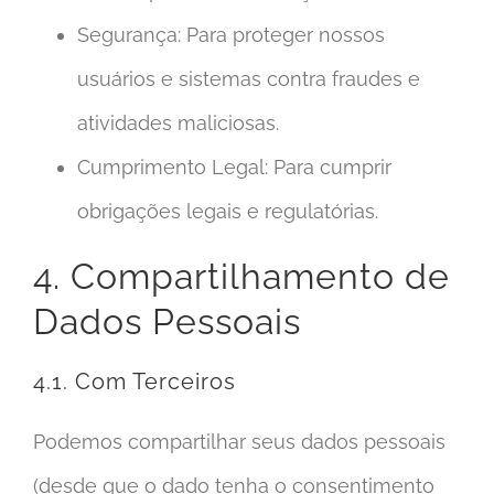
Segurança: Para proteger nossos
usuários e sistemas contra fraudes e
atividades maliciosas.
Cumprimento Legal: Para cumprir
obrigações legais e regulatórias.
4. Compartilhamento de
Dados Pessoais
4.1. Com Terceiros
Podemos compartilhar seus dados pessoais
(desde que o dado tenha o consentimento