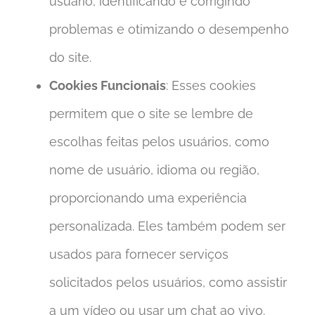
usuário, identificando e corrigindo
problemas e otimizando o desempenho
do site.
Cookies Funcionais
: Esses cookies
permitem que o site se lembre de
escolhas feitas pelos usuários, como
nome de usuário, idioma ou região,
proporcionando uma experiência
personalizada. Eles também podem ser
usados para fornecer serviços
solicitados pelos usuários, como assistir
a um vídeo ou usar um chat ao vivo.