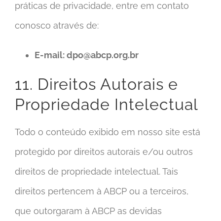
práticas de privacidade, entre em contato
conosco através de:
E-mail:
dpo@abcp.org.br
11. Direitos Autorais e
Propriedade Intelectual
Todo o conteúdo exibido em nosso site está
protegido por direitos autorais e/ou outros
direitos de propriedade intelectual. Tais
direitos pertencem à ABCP ou a terceiros,
que outorgaram à ABCP as devidas