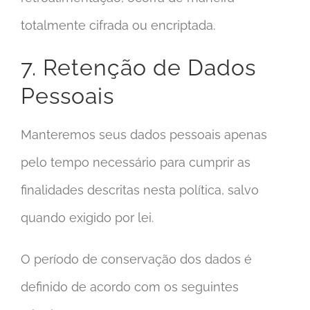
totalmente cifrada ou encriptada.
7. Retenção de Dados
Pessoais
Manteremos seus dados pessoais apenas
pelo tempo necessário para cumprir as
finalidades descritas nesta política, salvo
quando exigido por lei.
O período de conservação dos dados é
definido de acordo com os seguintes