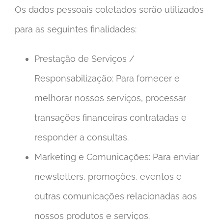
Os dados pessoais coletados serão utilizados
para as seguintes finalidades:
Prestação de Serviços /
Responsabilização: Para fornecer e
melhorar nossos serviços, processar
transações financeiras contratadas e
responder a consultas.
Marketing e Comunicações: Para enviar
newsletters, promoções, eventos e
outras comunicações relacionadas aos
nossos produtos e serviços.