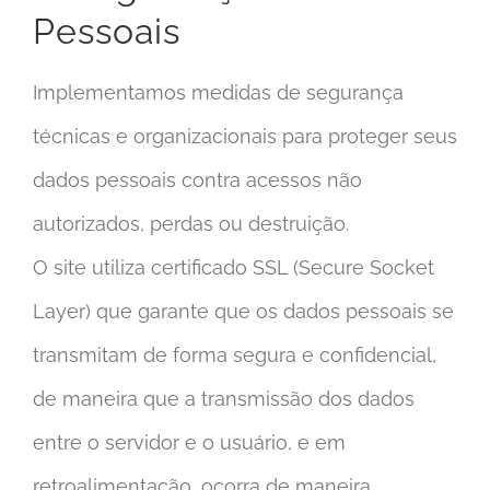
Pessoais
Implementamos medidas de segurança
técnicas e organizacionais para proteger seus
dados pessoais contra acessos não
autorizados, perdas ou destruição.
O site utiliza certificado SSL (Secure Socket
Layer) que garante que os dados pessoais se
transmitam de forma segura e confidencial,
de maneira que a transmissão dos dados
entre o servidor e o usuário, e em
retroalimentação, ocorra de maneira