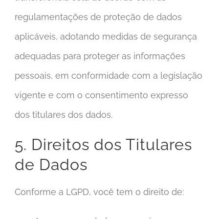
regulamentações de proteção de dados
aplicáveis, adotando medidas de segurança
adequadas para proteger as informações
pessoais, em conformidade com a legislação
vigente e com o consentimento expresso
dos titulares dos dados.
5. Direitos dos Titulares
de Dados
Conforme a LGPD, você tem o direito de: