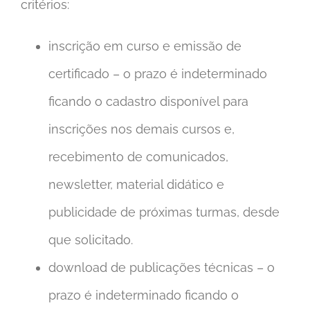
critérios:
inscrição em curso e emissão de
certificado – o prazo é indeterminado
ficando o cadastro disponível para
inscrições nos demais cursos e,
recebimento de comunicados,
newsletter, material didático e
publicidade de próximas turmas, desde
que solicitado.
download de publicações técnicas – o
prazo é indeterminado ficando o