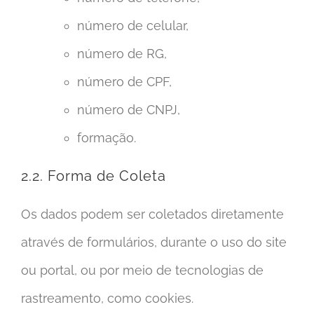
número de celular,
número de RG,
número de CPF,
número de CNPJ,
formação.
2.2. Forma de Coleta
Os dados podem ser coletados diretamente
através de formulários, durante o uso do site
ou portal, ou por meio de tecnologias de
rastreamento, como cookies.