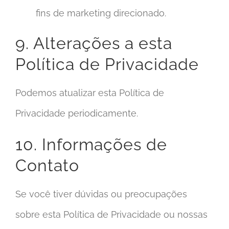
fins de marketing direcionado.
9. Alterações a esta
Política de Privacidade
Podemos atualizar esta Política de
Privacidade periodicamente.
10. Informações de
Contato
Se você tiver dúvidas ou preocupações
sobre esta Política de Privacidade ou nossas