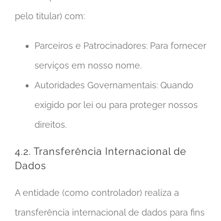
pelo titular) com:
Parceiros e Patrocinadores: Para fornecer
serviços em nosso nome.
Autoridades Governamentais: Quando
exigido por lei ou para proteger nossos
direitos.
4.2. Transferência Internacional de
Dados
A entidade (como controlador) realiza a
transferência internacional de dados para fins