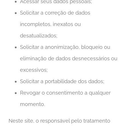
Acessar seus dados pessoais;
Solicitar a correção de dados
incompletos, inexatos ou
desatualizados;
Solicitar a anonimização, bloqueio ou
eliminação de dados desnecessários ou
excessivos;
Solicitar a portabilidade dos dados;
Revogar o consentimento a qualquer
momento.
Neste site, o responsável pelo tratamento