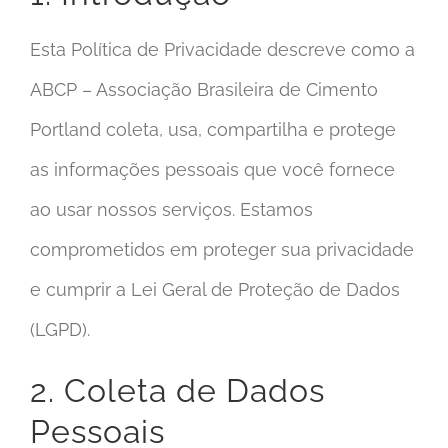
Esta Política de Privacidade descreve como a
ABCP – Associação Brasileira de Cimento
Portland coleta, usa, compartilha e protege
as informações pessoais que você fornece
ao usar nossos serviços. Estamos
comprometidos em proteger sua privacidade
e cumprir a Lei Geral de Proteção de Dados
(LGPD).
2. Coleta de Dados
Pessoais