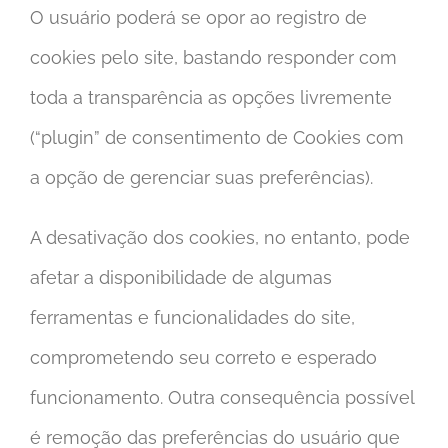
O usuário poderá se opor ao registro de
cookies pelo site, bastando responder com
toda a transparência as opções livremente
(“plugin” de consentimento de Cookies com
a opção de gerenciar suas preferências).
A desativação dos cookies, no entanto, pode
afetar a disponibilidade de algumas
ferramentas e funcionalidades do site,
comprometendo seu correto e esperado
funcionamento. Outra consequência possível
é remoção das preferências do usuário que