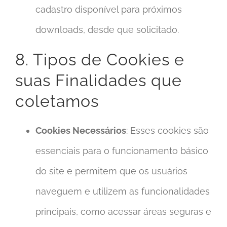
cadastro disponível para próximos
downloads, desde que solicitado.
8. Tipos de Cookies e
suas Finalidades que
coletamos
Cookies Necessários
: Esses cookies são
essenciais para o funcionamento básico
do site e permitem que os usuários
naveguem e utilizem as funcionalidades
principais, como acessar áreas seguras e