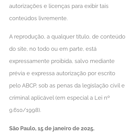
autorizações e licenças para exibir tais
conteúdos livremente.
A reprodução, a qualquer título, de conteúdo
do site, no todo ou em parte, está
expressamente proibida, salvo mediante
prévia e expressa autorização por escrito
pelo ABCP, sob as penas da legislação civil e
criminal aplicável (em especial a Lei nº
9.610/1998).
São Paulo, 15 de janeiro de 2025.