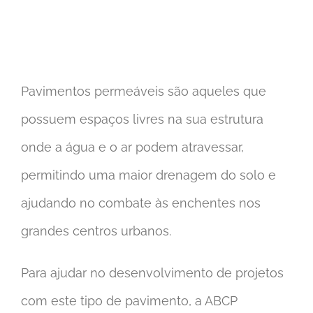
Pavimentos permeáveis são aqueles que
possuem espaços livres na sua estrutura
onde a água e o ar podem atravessar,
permitindo uma maior drenagem do solo e
ajudando no combate às enchentes nos
grandes centros urbanos.
Para ajudar no desenvolvimento de projetos
com este tipo de pavimento, a ABCP