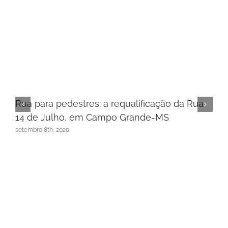
Rua para pedestres: a requalificação da Rua
14 de Julho, em Campo Grande-MS
setembro 8th, 2020