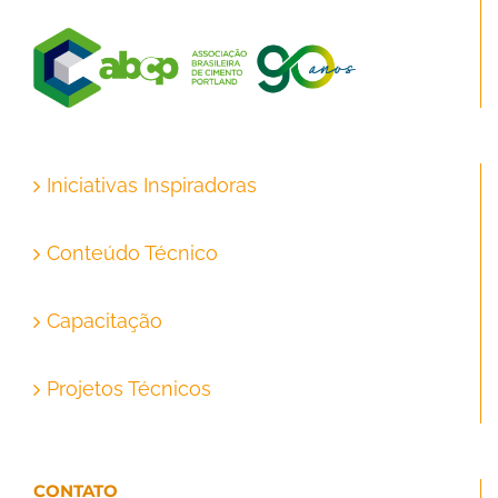
Iniciativas Inspiradoras
Conteúdo Técnico
Capacitação
Projetos Técnicos
CONTATO