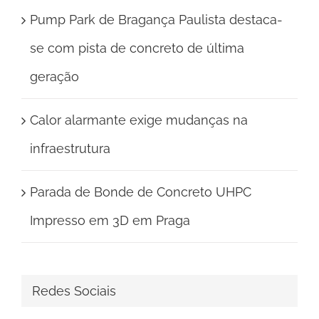
Pump Park de Bragança Paulista destaca-
se com pista de concreto de última
geração
Calor alarmante exige mudanças na
infraestrutura
Parada de Bonde de Concreto UHPC
Impresso em 3D em Praga
Redes Sociais