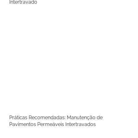
Intertravado
Práticas Recomendadas: Manutenção de
Pavimentos Permeáveis Intertravados