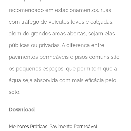
recomendado em estacionamentos, ruas
com tráfego de veículos leves e calçadas,
além de grandes áreas abertas, sejam elas
públicas ou privadas. A diferença entre
pavimentos permeáveis e pisos comuns são
os pequenos espaços, que permitem que a
água seja absorvida com mais eficácia pelo
solo.
Download
Melhores Práticas: Pavimento Permeável