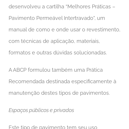
desenvolveu a cartilha “Melhores Práticas –
Pavimento Permeável Intertravado”, um
manual de como e onde usar o revestimento,
com técnicas de aplicação, materiais,
formatos e outras dúvidas solucionadas.
A ABCP formulou também uma Prática
Recomendada destinada especificamente à
manutenção destes tipos de pavimentos.
Espaços públicos e privados
Este tipo de pavimento tem seu uso