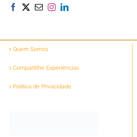
Quem Somos
Compartilhe Experiências
Política de Privacidade