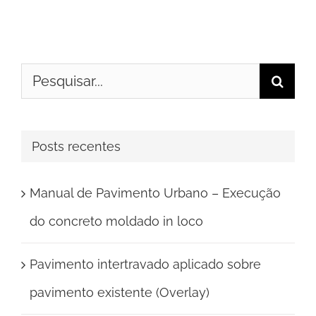
Buscar
resultados
para:
Posts recentes
Manual de Pavimento Urbano – Execução
do concreto moldado in loco
Pavimento intertravado aplicado sobre
pavimento existente (Overlay)