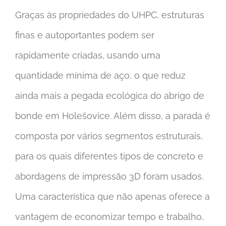
Graças às propriedades do UHPC, estruturas
finas e autoportantes podem ser
rapidamente criadas, usando uma
quantidade mínima de aço, o que reduz
ainda mais a pegada ecológica do abrigo de
bonde em Holešovice. Além disso, a parada é
composta por vários segmentos estruturais,
para os quais diferentes tipos de concreto e
abordagens de impressão 3D foram usados.
Uma característica que não apenas oferece a
vantagem de economizar tempo e trabalho,