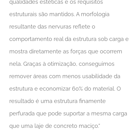
qualidades estéticas e os requisitos
estruturais são mantidos. A morfologia
resultante das nervuras reflete o
comportamento real da estrutura sob carga e
mostra diretamente as forças que ocorrem
nela. Graças à otimização, conseguimos
remover áreas com menos usabilidade da
estrutura e economizar 60% do material. O
resultado é uma estrutura finamente
perfurada que pode suportar a mesma carga
que uma laje de concreto maciço.”