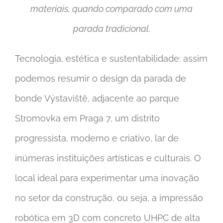
materiais, quando comparado com uma
parada tradicional.
Tecnologia, estética e sustentabilidade: assim
podemos resumir o design da parada de
bonde Výstaviště, adjacente ao parque
Stromovka em Praga 7, um distrito
progressista, moderno e criativo, lar de
inúmeras instituições artísticas e culturais. O
local ideal para experimentar uma inovação
no setor da construção, ou seja, a impressão
robótica em 3D com concreto UHPC de alta