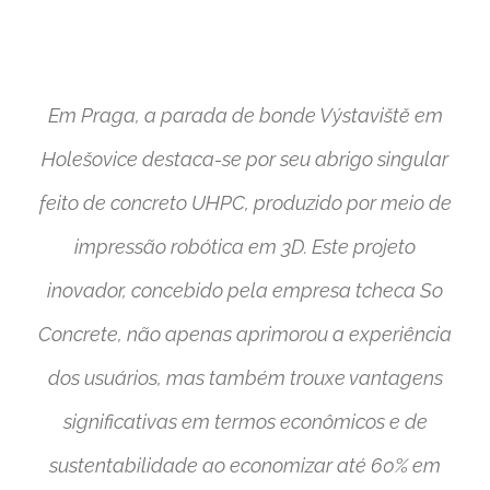
Em Praga, a parada de bonde Výstaviště em
Holešovice destaca-se por seu abrigo singular
feito de concreto UHPC, produzido por meio de
impressão robótica em 3D. Este projeto
inovador, concebido pela empresa tcheca So
Concrete, não apenas aprimorou a experiência
dos usuários, mas também trouxe vantagens
significativas em termos econômicos e de
sustentabilidade ao economizar até 60% em