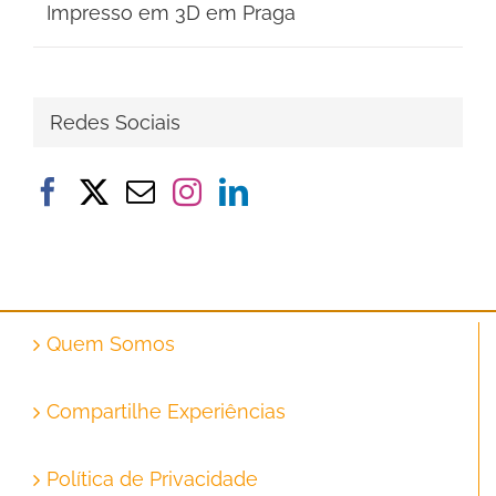
Impresso em 3D em Praga
Redes Sociais
Quem Somos
Compartilhe Experiências
Política de Privacidade