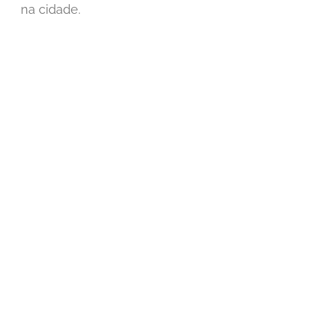
na cidade.