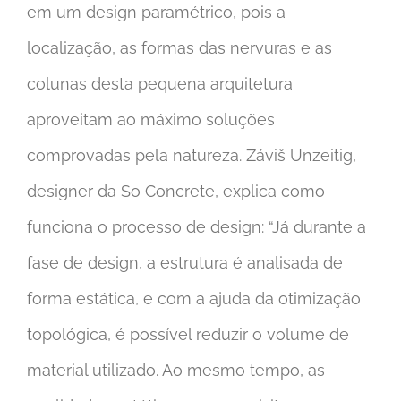
em um design paramétrico, pois a
localização, as formas das nervuras e as
colunas desta pequena arquitetura
aproveitam ao máximo soluções
comprovadas pela natureza. Záviš Unzeitig,
designer da So Concrete, explica como
funciona o processo de design: “Já durante a
fase de design, a estrutura é analisada de
forma estática, e com a ajuda da otimização
topológica, é possível reduzir o volume de
material utilizado. Ao mesmo tempo, as