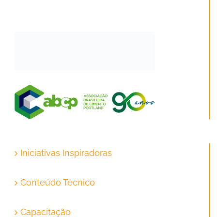
Iniciativas Inspiradoras
Conteúdo Técnico
Capacitação