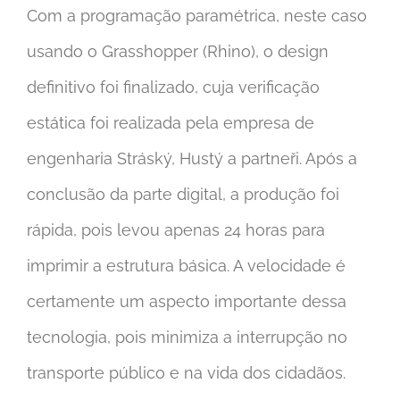
Com a programação paramétrica, neste caso
usando o Grasshopper (Rhino), o design
definitivo foi finalizado, cuja verificação
estática foi realizada pela empresa de
engenharia Stráský, Hustý a partneři. Após a
conclusão da parte digital, a produção foi
rápida, pois levou apenas 24 horas para
imprimir a estrutura básica. A velocidade é
certamente um aspecto importante dessa
tecnologia, pois minimiza a interrupção no
transporte público e na vida dos cidadãos.