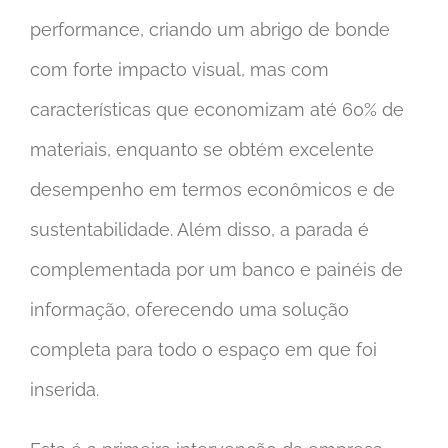
performance, criando um abrigo de bonde
com forte impacto visual, mas com
características que economizam até 60% de
materiais, enquanto se obtém excelente
desempenho em termos econômicos e de
sustentabilidade. Além disso, a parada é
complementada por um banco e painéis de
informação, oferecendo uma solução
completa para todo o espaço em que foi
inserida.