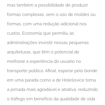
mas também a possibilidade de produzir
formas complexas, sem o uso de moldes ou
formas, com uma redução adicional nos
custos. Economia que permitiu às
administrações investir nessas pequenas
arquiteturas, que têm o potencial de
melhorar a experiência do usuário no
transporte público. Afinal, esperar pelo bonde
em uma parada como a de Holešovice torna
a jornada mais agradável e atrativa, reduzindo
o tráfego em benefício da qualidade de vida