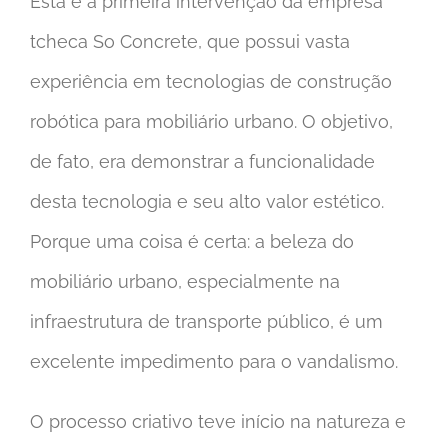
Esta é a primeira intervenção da empresa
tcheca So Concrete, que possui vasta
experiência em tecnologias de construção
robótica para mobiliário urbano. O objetivo,
de fato, era demonstrar a funcionalidade
desta tecnologia e seu alto valor estético.
Porque uma coisa é certa: a beleza do
mobiliário urbano, especialmente na
infraestrutura de transporte público, é um
excelente impedimento para o vandalismo.
O processo criativo teve início na natureza e