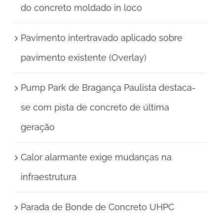
do concreto moldado in loco
Pavimento intertravado aplicado sobre
pavimento existente (Overlay)
Pump Park de Bragança Paulista destaca-
se com pista de concreto de última
geração
Calor alarmante exige mudanças na
infraestrutura
Parada de Bonde de Concreto UHPC