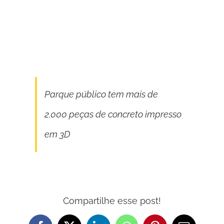
Parque público tem mais de
2.000 peças de concreto impresso
em 3D
Compartilhe esse post!