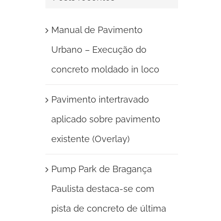
Manual de Pavimento
Urbano – Execução do
concreto moldado in loco
Pavimento intertravado
aplicado sobre pavimento
existente (Overlay)
Pump Park de Bragança
Paulista destaca-se com
pista de concreto de última