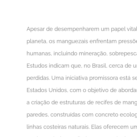
Apesar de desempenharem um papel vital
planeta, os manguezais enfrentam pressões 
humanas, incluindo mineração, sobrepesc
Estudos indicam que, no Brasil, cerca de 
perdidas. Uma iniciativa promissora está
Estados Unidos, com o objetivo de aborda
a criação de estruturas de recifes de mang
paredes, construídas com concreto ecologi
linhas costeiras naturais. Elas oferecem u