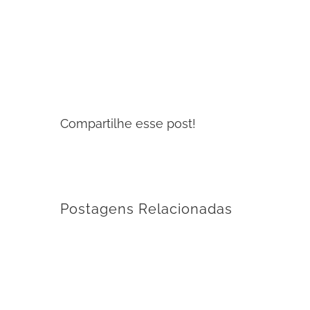
Compartilhe esse post!
Postagens Relacionadas