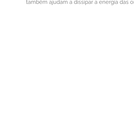
também ajudam a dissipar a energia das o