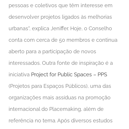
pessoas e coletivos que têm interesse em
desenvolver projetos ligados às melhorias
urbanas”, explica Jeniffer. Hoje, o Conselho
conta com cerca de 50 membros e continua
aberto para a participação de novos
interessados. Outra fonte de inspiração é a
iniciativa
Project for Public Spaces – PPS
(Projetos para Espaços Públicos), uma das
organizações mais assíduas na promoção
internacional do Placemaking, além de
referência no tema. Após diversos estudos