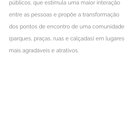
públicos, que estimula uma maior interação
entre as pessoas e propõe a transformação
dos pontos de encontro de uma comunidade
(parques, praças, ruas e calçadas) em lugares
mais agradáveis e atrativos.