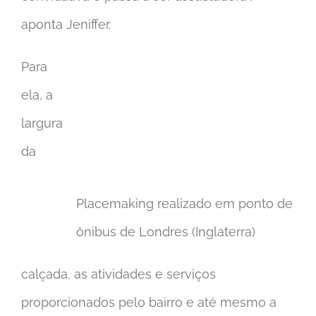
aponta Jeniffer.
Para
ela, a
largura
da
Placemaking realizado em ponto de
ônibus de Londres (Inglaterra)
calçada, as atividades e serviços
proporcionados pelo bairro e até mesmo a