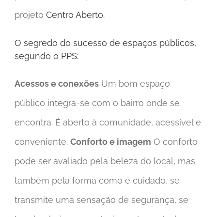
projeto
Centro Aberto.
O segredo do sucesso de espaços públicos,
segundo o PPS:
Acessos e conexões
Um bom espaço
público integra-se com o bairro onde se
encontra. É aberto à comunidade, acessível e
conveniente.
Conforto e imagem
O conforto
pode ser avaliado pela beleza do local, mas
também pela forma como é cuidado, se
transmite uma sensação de segurança, se