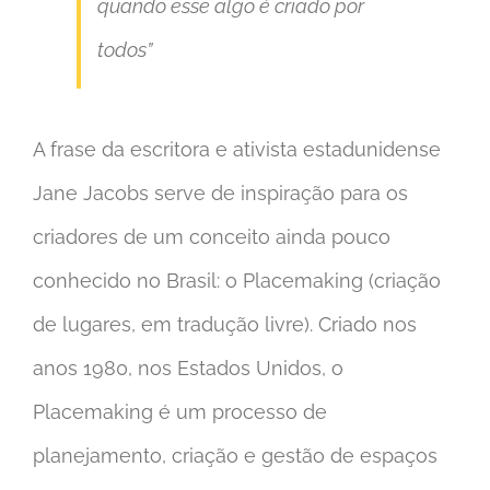
quando esse algo é criado por
todos”
A frase da escritora e ativista estadunidense
Jane Jacobs serve de inspiração para os
criadores de um conceito ainda pouco
conhecido no Brasil: o Placemaking (criação
de lugares, em tradução livre). Criado nos
anos 1980, nos Estados Unidos, o
Placemaking é um processo de
planejamento, criação e gestão de espaços