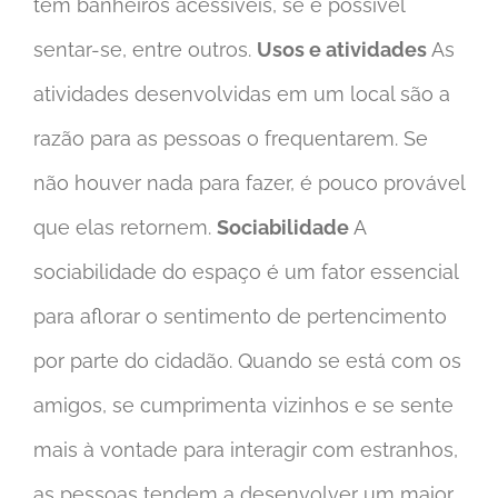
tem banheiros acessíveis, se é possível
sentar-se, entre outros.
Usos e atividades
As
atividades desenvolvidas em um local são a
razão para as pessoas o frequentarem. Se
não houver nada para fazer, é pouco provável
que elas retornem.
Sociabilidade
A
sociabilidade do espaço é um fator essencial
para aflorar o sentimento de pertencimento
por parte do cidadão. Quando se está com os
amigos, se cumprimenta vizinhos e se sente
mais à vontade para interagir com estranhos,
as pessoas tendem a desenvolver um maior