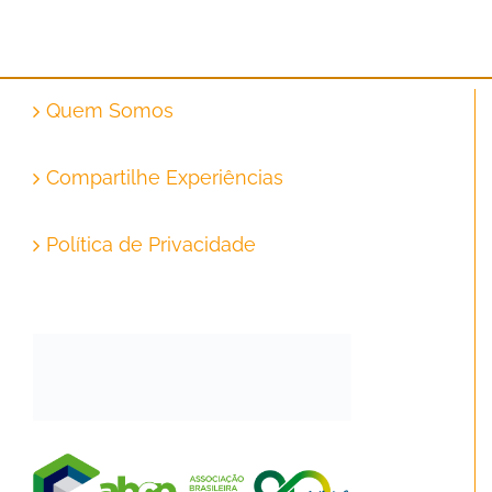
Quem Somos
Compartilhe Experiências
Política de Privacidade