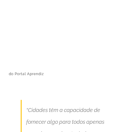
Image
do
Portal Aprendiz
“Cidades têm a capacidade de
fornecer algo para todos apenas