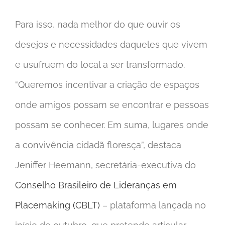
Para isso, nada melhor do que ouvir os
desejos e necessidades daqueles que vivem
e usufruem do local a ser transformado.
“Queremos incentivar a criação de espaços
onde amigos possam se encontrar e pessoas
possam se conhecer. Em suma, lugares onde
a convivência cidadã floresça”, destaca
Jeniffer Heemann, secretária-executiva do
Conselho Brasileiro de Lideranças em
Placemaking (CBLT)
– plataforma lançada no