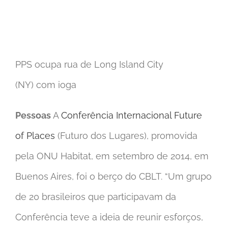
PPS ocupa rua de Long Island City
(NY) com ioga
Pessoas
A
Conferência Internacional Future
of Places
(Futuro dos Lugares), promovida
pela ONU Habitat, em setembro de 2014, em
Buenos Aires, foi o berço do CBLT. “Um grupo
de 20 brasileiros que participavam da
Conferência teve a ideia de reunir esforços,