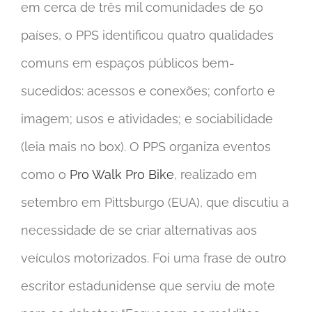
em cerca de três mil comunidades de 50
países, o PPS identificou quatro qualidades
comuns em espaços públicos bem-
sucedidos: acessos e conexões; conforto e
imagem; usos e atividades; e sociabilidade
(leia mais no box). O PPS organiza eventos
como o
Pro Walk Pro Bike
, realizado em
setembro em Pittsburgo (EUA), que discutiu a
necessidade de se criar alternativas aos
veículos motorizados. Foi uma frase de outro
escritor estadunidense que serviu de mote