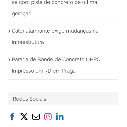
se com pista de concreto de última
geração
Calor alarmante exige mudanças na
infraestrutura
Parada de Bonde de Concreto UHPC
Impresso em 3D em Praga
Redes Sociais