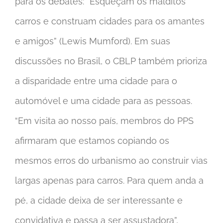
para os debates: “Esqueçam os malditos
carros e construam cidades para os amantes
e amigos” (Lewis Mumford). Em suas
discussões no Brasil, o CBLP também prioriza
a disparidade entre uma cidade para o
automóvel e uma cidade para as pessoas.
“Em visita ao nosso país, membros do PPS
afirmaram que estamos copiando os
mesmos erros do urbanismo ao construir vias
largas apenas para carros. Para quem anda a
pé, a cidade deixa de ser interessante e
convidativa e passa a ser assustadora”,