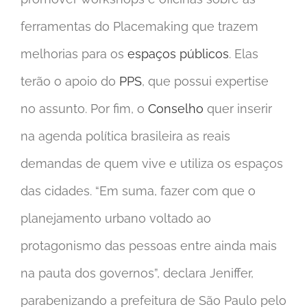
ferramentas do Placemaking que trazem
melhorias para os
espaços públicos
. Elas
terão o apoio do
PPS
, que possui expertise
no assunto. Por fim, o
Conselho
quer inserir
na agenda política brasileira as reais
demandas de quem vive e utiliza os espaços
das cidades. “Em suma, fazer com que o
planejamento urbano voltado ao
protagonismo das pessoas entre ainda mais
na pauta dos governos”, declara Jeniffer,
parabenizando a prefeitura de São Paulo pelo