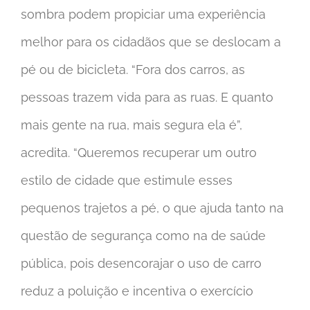
sombra podem propiciar uma experiência
melhor para os cidadãos que se deslocam a
pé ou de bicicleta. “Fora dos carros, as
pessoas trazem vida para as ruas. E quanto
mais gente na rua, mais segura ela é”,
acredita. “Queremos recuperar um outro
estilo de cidade que estimule esses
pequenos trajetos a pé, o que ajuda tanto na
questão de segurança como na de saúde
pública, pois desencorajar o uso de carro
reduz a poluição e incentiva o exercício