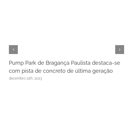
Pump Park de Bragança Paulista destaca-se
com pista de concreto de última geração
dezembro 11th, 2023