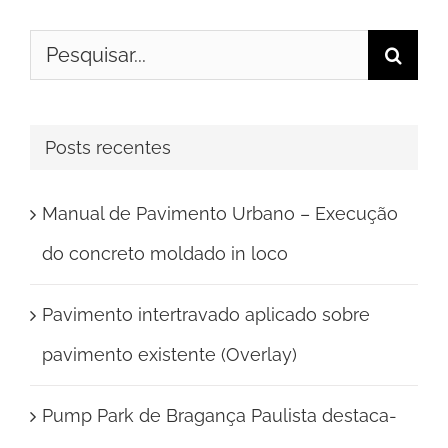
Buscar
resultados
para:
Posts recentes
Manual de Pavimento Urbano – Execução
do concreto moldado in loco
Pavimento intertravado aplicado sobre
pavimento existente (Overlay)
Pump Park de Bragança Paulista destaca-