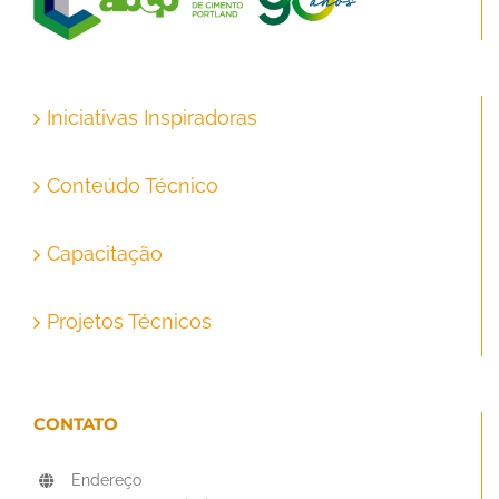
Iniciativas Inspiradoras
Conteúdo Técnico
Capacitação
Projetos Técnicos
CONTATO
Endereço