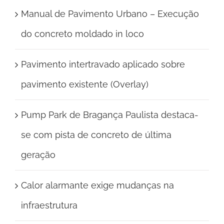
Manual de Pavimento Urbano – Execução
do concreto moldado in loco
Pavimento intertravado aplicado sobre
pavimento existente (Overlay)
Pump Park de Bragança Paulista destaca-
se com pista de concreto de última
geração
Calor alarmante exige mudanças na
infraestrutura