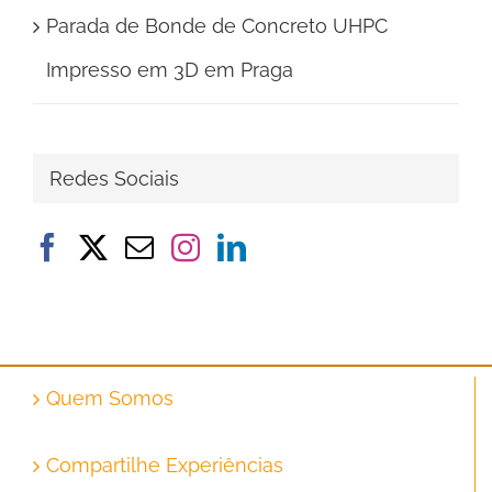
Parada de Bonde de Concreto UHPC
Impresso em 3D em Praga
Redes Sociais
Quem Somos
Compartilhe Experiências