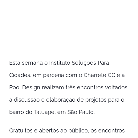
View
Larger
Image
Esta semana o Instituto Soluções Para
Cidades, em parceria com o Charrete CC e a
Pool Design realizam três encontros voltados
à discussão e elaboração de projetos para o
bairro do Tatuapé, em São Paulo.
Gratuitos e abertos ao público, os encontros