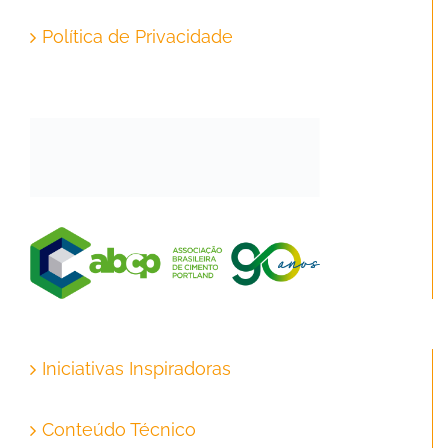
Política de Privacidade
Iniciativas Inspiradoras
Conteúdo Técnico