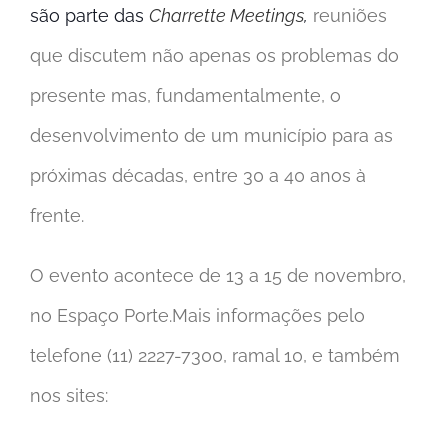
são
parte das
Charrette Meetings
,
reuniões
que discutem não apenas os problemas do
presente mas, fundamentalmente, o
desenvolvimento de um município para as
próximas décadas, entre 30 a 40 anos à
frente.
O evento acontece de 13 a 15 de novembro,
no Espaço Porte.Mais informações pelo
telefone (11) 2227-7300, ramal 10, e também
nos sites: