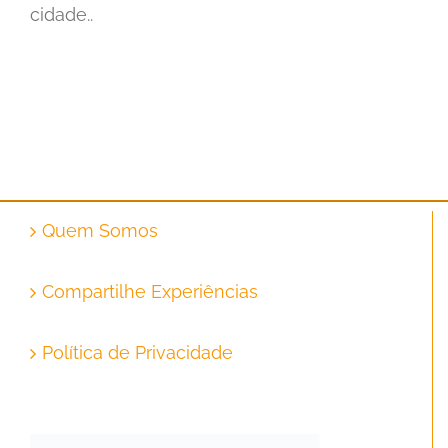
cidade..
Quem Somos
Compartilhe Experiências
Política de Privacidade