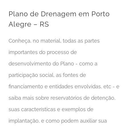
Plano de Drenagem em Porto
Alegre – RS
Conheça, no material, todas as partes
importantes do processo de
desenvolvimento do Plano - como a
participação social, as fontes de
financiamento e entidades envolvidas, etc - e
saiba mais sobre reservatórios de detenção,
suas características e exemplos de
implantação, e como podem auxiliar sua