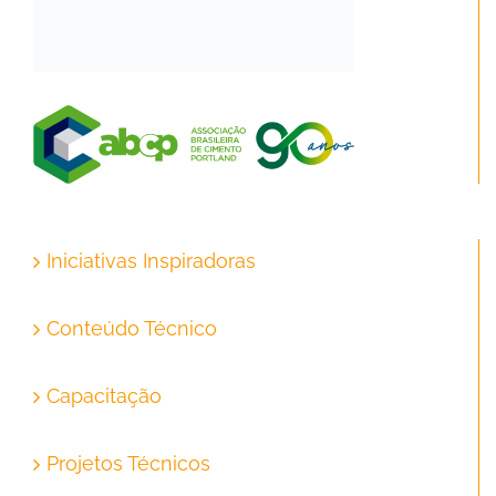
Iniciativas Inspiradoras
Conteúdo Técnico
Capacitação
Projetos Técnicos