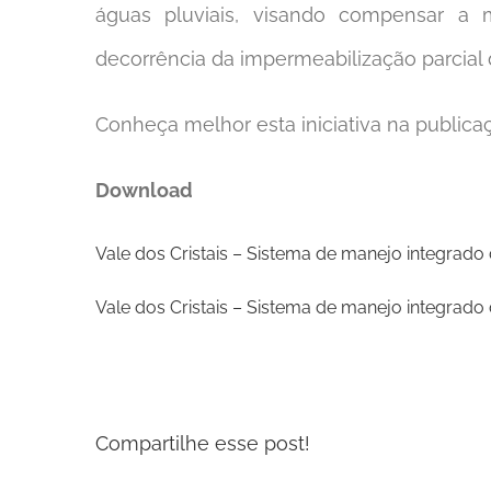
águas pluviais, visando compensar a m
decorrência da impermeabilização parcial 
Conheça melhor esta iniciativa na publica
Download
Vale dos Cristais – Sistema de manejo integrado
Vale dos Cristais – Sistema de manejo integrado
Compartilhe esse post!