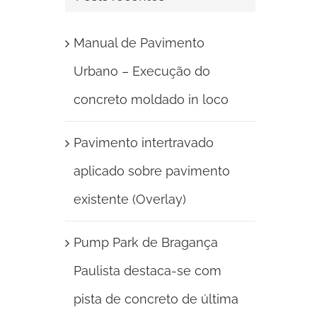
Manual de Pavimento
Urbano – Execução do
concreto moldado in loco
Pavimento intertravado
aplicado sobre pavimento
existente (Overlay)
Pump Park de Bragança
Paulista destaca-se com
pista de concreto de última