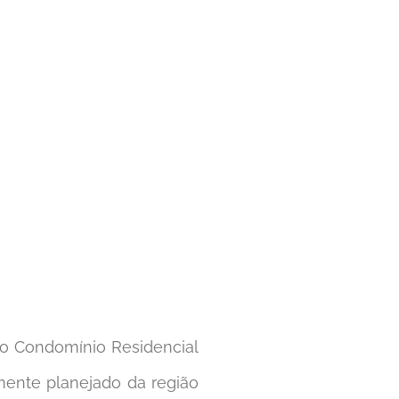
o Condomínio Residencial
ramente planejado da região