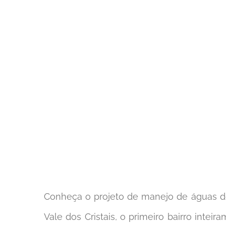
Conheça o projeto de manejo de águas d
Vale dos Cristais, o primeiro bairro intei