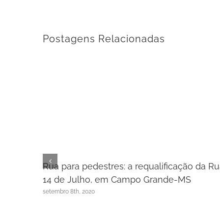
Postagens Relacionadas
Rua para pedestres: a requalificação da R
14 de Julho, em Campo Grande-MS
setembro 8th, 2020