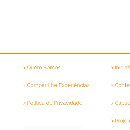
Quem Somos
Inicia
Compartilhe Experiências
Conte
Política de Privacidade
Capac
Proje