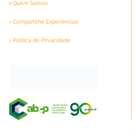
Quem Somos
Compartilhe Experiências
Política de Privacidade