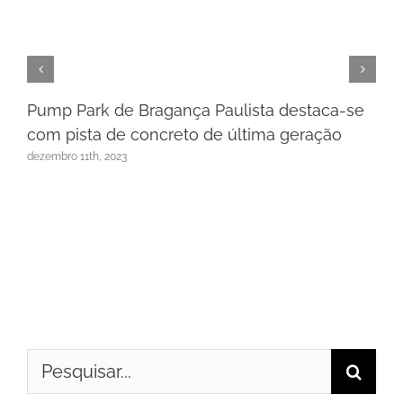
Pump Park de Bragança Paulista destaca-se
com pista de concreto de última geração
dezembro 11th, 2023
Buscar
resultados