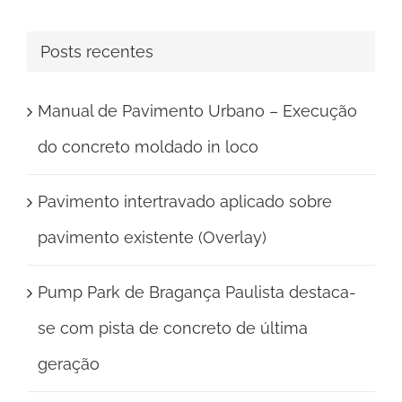
para:
Posts recentes
Manual de Pavimento Urbano – Execução
do concreto moldado in loco
Pavimento intertravado aplicado sobre
pavimento existente (Overlay)
Pump Park de Bragança Paulista destaca-
se com pista de concreto de última
geração