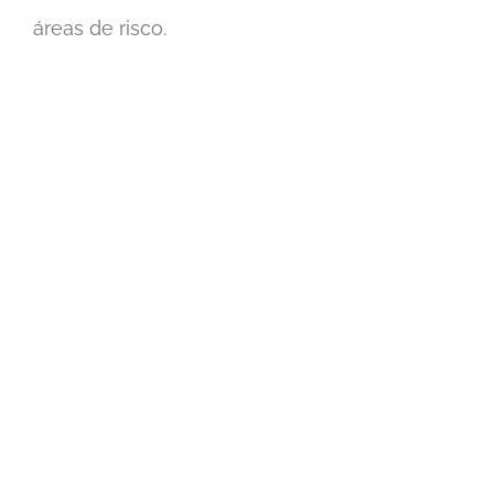
áreas de risco.