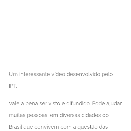
View
Larger
Image
Um interessante vídeo desenvolvido pelo
IPT.
Vale a pena ser visto e difundido. Pode ajudar
muitas pessoas, em diversas cidades do
Brasil que convivem com a questão das