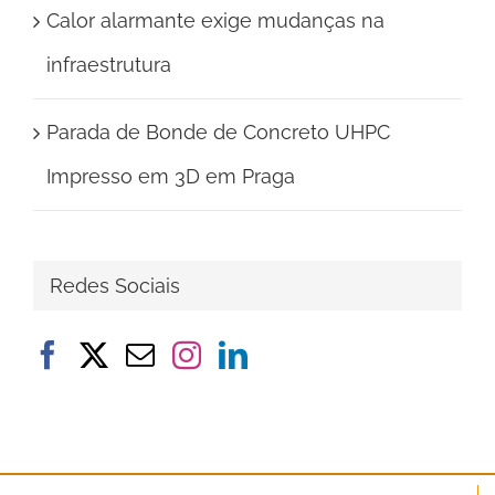
Calor alarmante exige mudanças na
infraestrutura
Parada de Bonde de Concreto UHPC
Impresso em 3D em Praga
Redes Sociais