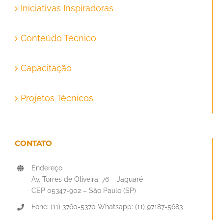
Iniciativas Inspiradoras
Conteúdo Técnico
Capacitação
Projetos Técnicos
CONTATO
Endereço
Av. Torres de Oliveira, 76 – Jaguaré
CEP 05347-902 – São Paulo (SP)
Fone: (11) 3760-5370 Whatsapp: (11) 97187-5683