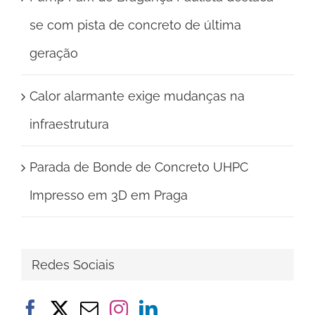
se com pista de concreto de última
geração
Calor alarmante exige mudanças na
infraestrutura
Parada de Bonde de Concreto UHPC
Impresso em 3D em Praga
Redes Sociais