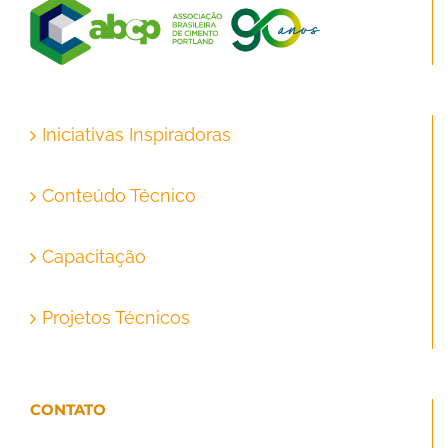
Iniciativas Inspiradoras
Conteúdo Técnico
Capacitação
Projetos Técnicos
CONTATO