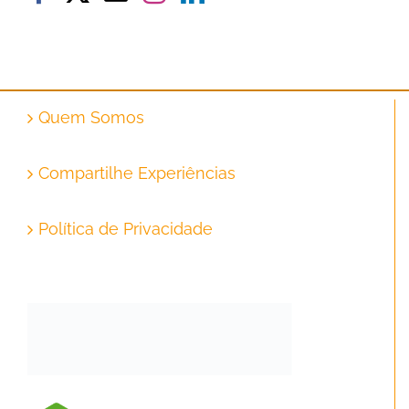
Quem Somos
Compartilhe Experiências
Política de Privacidade