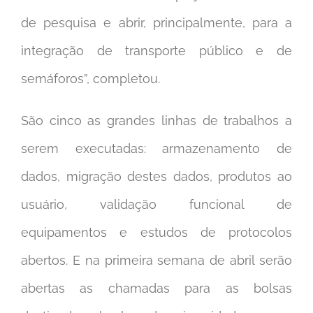
de pesquisa e abrir, principalmente, para a
integração de transporte público e de
semáforos”, completou.
São cinco as grandes linhas de trabalhos a
serem executadas: armazenamento de
dados, migração destes dados, produtos ao
usuário, validação funcional de
equipamentos e estudos de protocolos
abertos. E na primeira semana de abril serão
abertas as chamadas para as bolsas