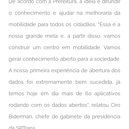
De acordo com a Prefeitura, a ideia é difundir
o conhecimento e ajudar na melhoraria da
mobilidade para todos os cidadãos. “Essa é a
nossa grande meta e, a partir disso, vamos
construir um centro em mobilidade. Vamos
gerar conhecimento aberto para a sociedade.
A nossa primeira experiência de abertura dos
dados foi extremamente bem sucedida, já
temos hoje em dia mais de 60 aplicativos
rodando com os dados abertos”, relatou Ciro
Biderman, chefe de gabinete da presidência
da SPTrans.