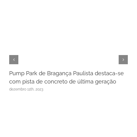
Pump Park de Bragança Paulista destaca-se
com pista de concreto de última geração
dezembro 11th, 2023