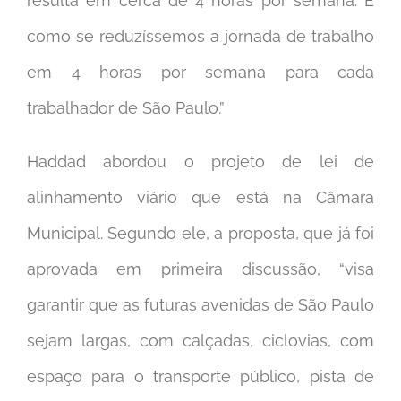
resulta em cerca de 4 horas por semana. É
como se reduzíssemos a jornada de trabalho
em 4 horas por semana para cada
trabalhador de São Paulo.”
Haddad abordou o projeto de lei de
alinhamento viário que está na Câmara
Municipal. Segundo ele, a proposta, que já foi
aprovada em primeira discussão, “visa
garantir que as futuras avenidas de São Paulo
sejam largas, com calçadas, ciclovias, com
espaço para o transporte público, pista de