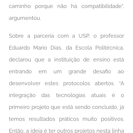
caminho porque não há compatibilidade”,
argumentou.
Sobre a parceria com a USP, o professor
Eduardo Mario Dias, da Escola Politécnica,
declarou que a instituição de ensino está
entrando em um grande desafio ao
desenvolver estes protocolos abertos. “A
integração das tecnologias atuais é o
primeiro projeto que está sendo concluído, já
temos resultados práticos muito positivos.
Então, a ideia é ter outros projetos nesta linha