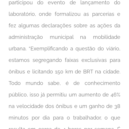
participou do evento de lançamento do
laboratório, onde formalizou as parcerias e
fez algumas declarações sobre as ações da
administração municipal na mobilidade
urbana. “Exemplificando a questão do viário,
estamos segregando faixas exclusivas para
ônibus e licitando 150 km de BRT na cidade.
Todo mundo sabe, é de conhecimento
público, isso já permitiu um aumento de 46%
na velocidade dos ônibus e um ganho de 38
minutos por dia para o trabalhador, o que