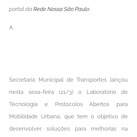
portal da
Rede Nossa São Paulo
A
Secretaria Municipal de Transportes lançou
nesta sexa-feira (21/3) o Laboratório de
Tecnologia e Protocolos Abertos para
Mobilidade Urbana, que tem o objetivo de
desenvolver soluções para melhorias na