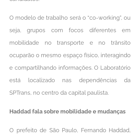
O modelo de trabalho será o “co-working”, ou
seja, grupos com focos diferentes em
mobilidade no transporte e no trânsito
ocuparão o mesmo espaço físico, interagindo
e compartilhando informações. O Laboratório
está localizado nas dependências da
SPTrans, no centro da capital paulista.
Haddad fala sobre mobilidade e mudanças
O prefeito de São Paulo, Fernando Haddad,