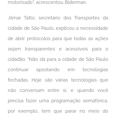
motorizado”, acrescentou Biderman.
Jilmar Tatto, secretário dos Transportes da
cidade de São Paulo, explicou a necessidade
de abrir protocolos para que todas as ações
sejam transparentes e acessíveis para o
cidadão. “Não dá para a cidade de São Paulo
continuar apostando em tecnologias
fechadas. Hoje são várias tecnologias que
não conversam entre si, e quando você
precisa fazer uma programação semafórica,
por exemplo, tem que parar no meio do