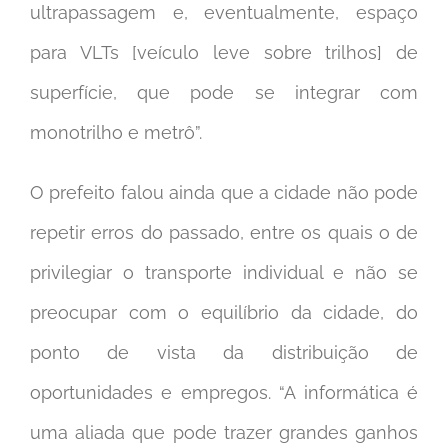
ultrapassagem e, eventualmente, espaço
para VLTs [veículo leve sobre trilhos] de
superfície, que pode se integrar com
monotrilho e metrô”.
O prefeito falou ainda que a cidade não pode
repetir erros do passado, entre os quais o de
privilegiar o transporte individual e não se
preocupar com o equilíbrio da cidade, do
ponto de vista da distribuição de
oportunidades e empregos. “A informática é
uma aliada que pode trazer grandes ganhos