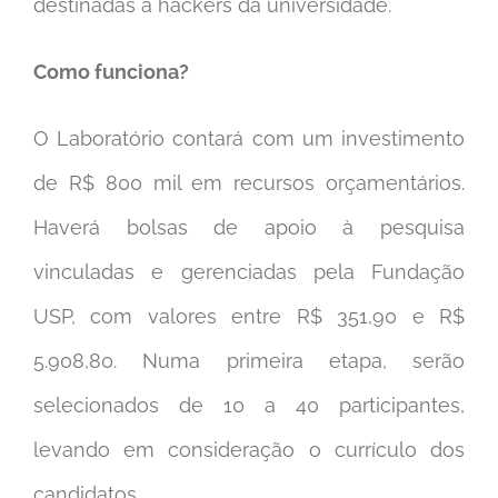
destinadas a hackers da universidade.
Como funciona?
O Laboratório contará com um investimento
de R$ 800 mil em recursos orçamentários.
Haverá bolsas de apoio à pesquisa
vinculadas e gerenciadas pela Fundação
USP, com valores entre R$ 351,90 e R$
5.908,80. Numa primeira etapa, serão
selecionados de 10 a 40 participantes,
levando em consideração o currículo dos
candidatos.