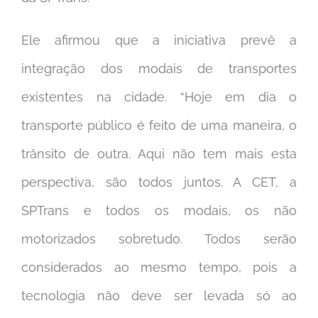
Ele afirmou que a iniciativa prevê a
integração dos modais de transportes
existentes na cidade. “Hoje em dia o
transporte público é feito de uma maneira, o
trânsito de outra. Aqui não tem mais esta
perspectiva, são todos juntos. A CET, a
SPTrans e todos os modais, os não
motorizados sobretudo. Todos serão
considerados ao mesmo tempo, pois a
tecnologia não deve ser levada só ao