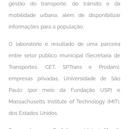
gestão do transporte, do trânsito e da
mobilidade urbana, além de disponibilizar
informações para a população.
O laboratório é resultado de uma parceira
entre setor público municipal (Secretaria de
Transportes, CET, SPTrans e Prodam),
empresas privadas, Universidade de São
Paulo (por meio da Fundação USP) e
Massachusetts Institute of Technology (MIT),
dos Estados Unidos.