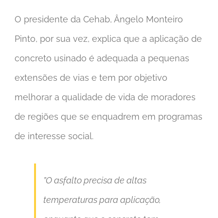
O presidente da Cehab, Ângelo Monteiro
Pinto, por sua vez, explica que a aplicação de
concreto usinado é adequada a pequenas
extensões de vias e tem por objetivo
melhorar a qualidade de vida de moradores
de regiões que se enquadrem em programas
de interesse social.
”O asfalto precisa de altas
temperaturas para aplicação,