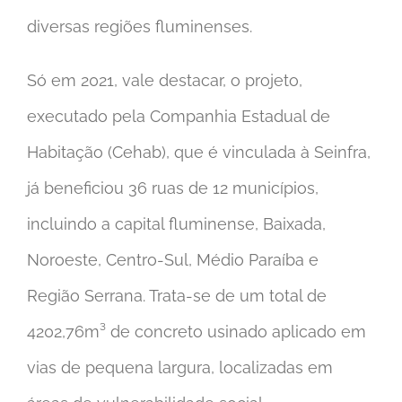
diversas regiões fluminenses.
Só em 2021, vale destacar, o projeto,
executado pela Companhia Estadual de
Habitação (Cehab), que é vinculada à Seinfra,
já beneficiou 36 ruas de 12 municípios,
incluindo a capital fluminense, Baixada,
Noroeste, Centro-Sul, Médio Paraíba e
Região Serrana. Trata-se de um total de
4202,76m³ de concreto usinado aplicado em
vias de pequena largura, localizadas em