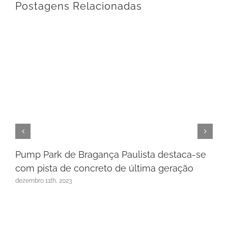
Postagens Relacionadas
Pump Park de Bragança Paulista destaca-se
com pista de concreto de última geração
dezembro 11th, 2023