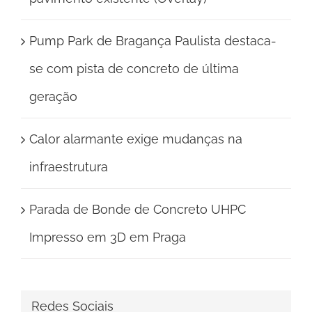
Pump Park de Bragança Paulista destaca-
se com pista de concreto de última
geração
Calor alarmante exige mudanças na
infraestrutura
Parada de Bonde de Concreto UHPC
Impresso em 3D em Praga
Redes Sociais