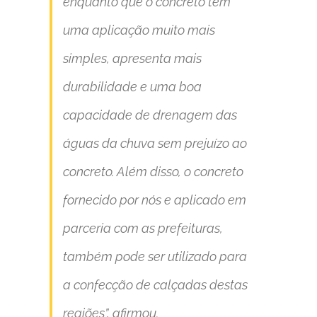
enquanto que o concreto tem
uma aplicação muito mais
simples, apresenta mais
durabilidade e uma boa
capacidade de drenagem das
águas da chuva sem prejuízo ao
concreto. Além disso, o concreto
fornecido por nós e aplicado em
parceria com as prefeituras,
também pode ser utilizado para
a confecção de calçadas destas
regiões”
, afirmou.