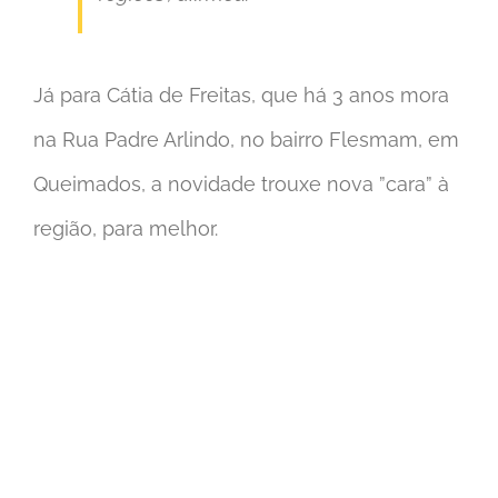
Já para Cátia de Freitas, que há 3 anos mora
na Rua Padre Arlindo, no bairro Flesmam, em
Queimados, a novidade trouxe nova ”cara” à
região, para melhor.