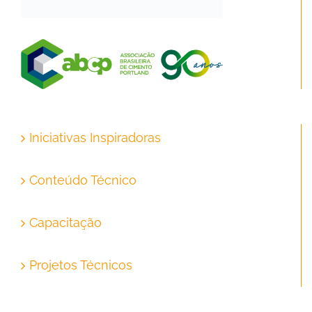
Iniciativas Inspiradoras
Conteúdo Técnico
Capacitação
Projetos Técnicos