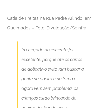
Cátia de Freitas na Rua Padre Arlindo, em
Queimados – Foto: Divulgação/Seinfra
”A chegada do concreto foi
excelente, porque até os carros
de aplicativo evitavam buscar a
gente na poeira e na lama e
agora vêm sem problema, as
crianças estão brincando de
queimada, bandeirinha,