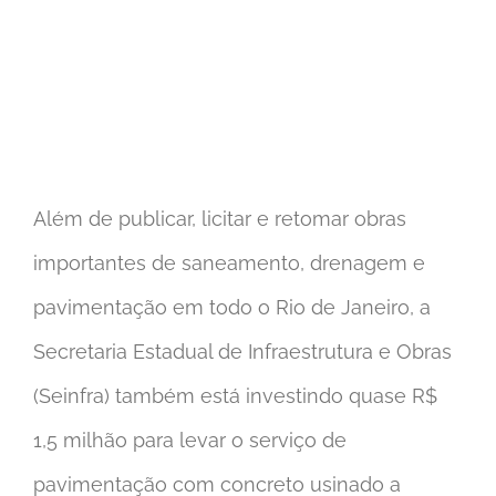
Além de publicar, licitar e retomar obras
importantes de saneamento, drenagem e
pavimentação em todo o Rio de Janeiro, a
Secretaria Estadual de Infraestrutura e Obras
(Seinfra) também está investindo quase R$
1,5 milhão para levar o serviço de
pavimentação com concreto usinado a