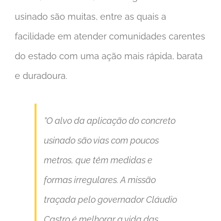
usinado são muitas, entre as quais a
facilidade em atender comunidades carentes
do estado com uma ação mais rápida, barata
e duradoura.
”O alvo da aplicação do concreto
usinado são vias com poucos
metros, que têm medidas e
formas irregulares. A missão
traçada pelo governador Cláudio
Castro é melhorar a vida das