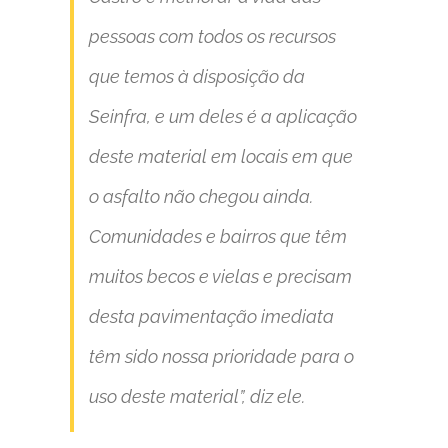
pessoas com todos os recursos
que temos à disposição da
Seinfra, e um deles é a aplicação
deste material em locais em que
o asfalto não chegou ainda.
Comunidades e bairros que têm
muitos becos e vielas e precisam
desta pavimentação imediata
têm sido nossa prioridade para o
uso deste material”
, diz ele.