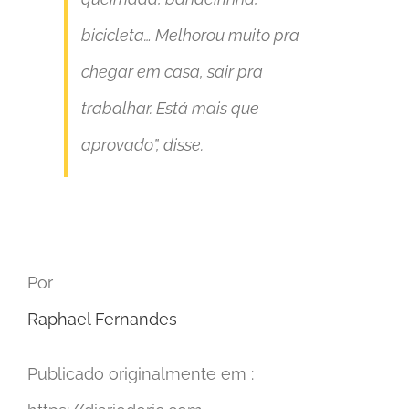
bicicleta… Melhorou muito pra
chegar em casa, sair pra
trabalhar. Está mais que
aprovado”
, disse.
Por
Raphael Fernandes
Publicado originalmente em :