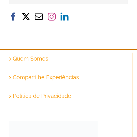
Quem Somos
Compartilhe Experiências
Política de Privacidade