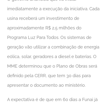
imediatamente a execução da iniciativa. Cada
usina receberá um investimento de
aproximadamente R$ 2,5 milhões do
Programa Luz Para Todos. Os sistemas de
geração vão utilizar a combinação de energia
eólica, solar, geradores a diesel e baterias. O
MME determinou que o Plano de Obras será
definido pela CERR, que tem 30 dias para
apresentar o documento ao ministério.
A expectativa é de que em 60 dias a Funai já