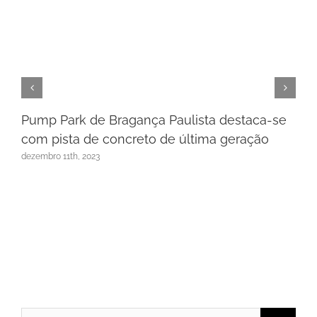
Pump Park de Bragança Paulista destaca-se
com pista de concreto de última geração
dezembro 11th, 2023