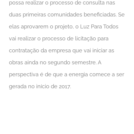
possa realizar o processo de consulta nas
duas primeiras comunidades beneficiadas. Se
elas aprovarem o projeto, o Luz Para Todos
vai realizar o processo de licitação para
contratação da empresa que vai iniciar as
obras ainda no segundo semestre. A
perspectiva é de que a energia comece a ser
gerada no início de 2017.