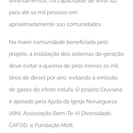
levantamentos, há capacidade de levar luz
para até 10 mil pessoas em
aproximadamente 100 comunidades.
Na maior comunidade beneficiada pelo
projeto, a instalação dos sistemas de geração
deve evitar a queima de pelo menos 20 mil
litros de diesel por ano, evitando a emissão
de gases do efeito estufa. O projeto Cruviana
é apoiado pela Ajuda da Igreja Norueguesa
(AIN), Associação Bem-Te-Vi Diversidade,
CAFOD, e Fundação Mott.