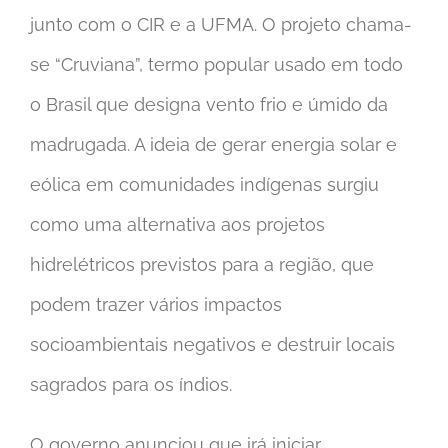
junto com o CIR e a UFMA. O projeto chama-
se “Cruviana”, termo popular usado em todo
o Brasil que designa vento frio e úmido da
madrugada. A ideia de gerar energia solar e
eólica em comunidades indígenas surgiu
como uma alternativa aos projetos
hidrelétricos previstos para a região, que
podem trazer vários impactos
socioambientais negativos e destruir locais
sagrados para os índios.
O governo anunciou que irá iniciar