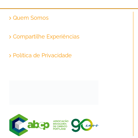
Quem Somos
Compartilhe Experiências
Política de Privacidade