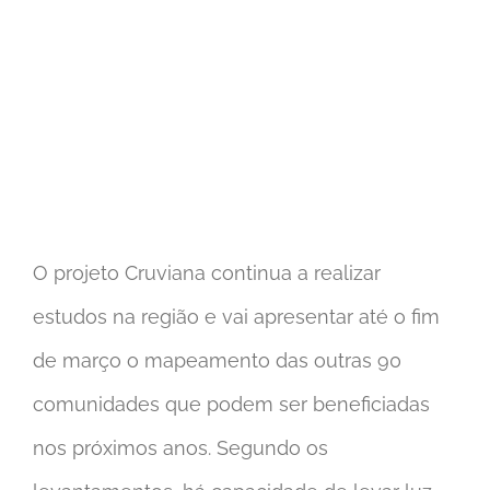
O projeto Cruviana continua a realizar
estudos na região e vai apresentar até o fim
de março o mapeamento das outras 90
comunidades que podem ser beneficiadas
nos próximos anos. Segundo os