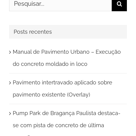
Buscar
resultados
para:
Posts recentes
Manual de Pavimento Urbano – Execução
do concreto moldado in loco
Pavimento intertravado aplicado sobre
pavimento existente (Overlay)
Pump Park de Bragança Paulista destaca-
se com pista de concreto de última