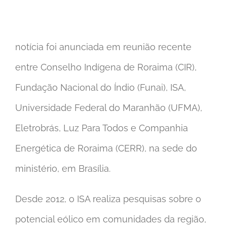
notícia foi anunciada em reunião recente
entre Conselho Indígena de Roraima (CIR),
Fundação Nacional do Índio (Funai), ISA,
Universidade Federal do Maranhão (UFMA),
Eletrobrás, Luz Para Todos e Companhia
Energética de Roraima (CERR), na sede do
ministério, em Brasília.
Desde 2012, o ISA realiza pesquisas sobre o
potencial eólico em comunidades da região,