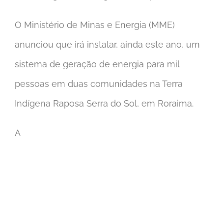
O Ministério de Minas e Energia (MME)
anunciou que irá instalar, ainda este ano, um
sistema de geração de energia para mil
pessoas em duas comunidades na Terra
Indígena Raposa Serra do Sol, em Roraima.
A