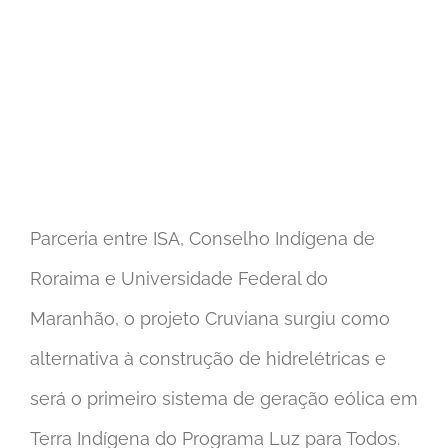
Parceria entre ISA, Conselho Indígena de
Roraima e Universidade Federal do
Maranhão, o projeto Cruviana surgiu como
alternativa à construção de hidrelétricas e
será o primeiro sistema de geração eólica em
Terra Indígena do Programa Luz para Todos.