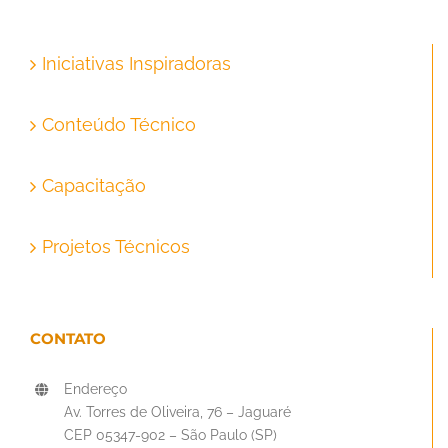
Iniciativas Inspiradoras
Conteúdo Técnico
Capacitação
Projetos Técnicos
CONTATO
Endereço
Av. Torres de Oliveira, 76 – Jaguaré
CEP 05347-902 – São Paulo (SP)