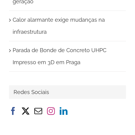
geração
Calor alarmante exige mudanças na
infraestrutura
Parada de Bonde de Concreto UHPC
Impresso em 3D em Praga
Redes Sociais