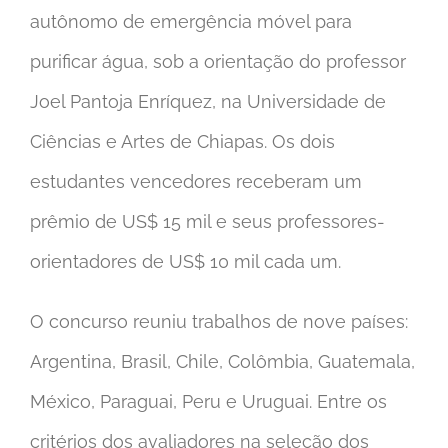
autônomo de emergência móvel para
purificar água, sob a orientação do professor
Joel Pantoja Enríquez, na Universidade de
Ciências e Artes de Chiapas. Os dois
estudantes vencedores receberam um
prêmio de US$ 15 mil e seus professores-
orientadores de US$ 10 mil cada um.
O concurso reuniu trabalhos de nove países:
Argentina, Brasil, Chile, Colômbia, Guatemala,
México, Paraguai, Peru e Uruguai. Entre os
critérios dos avaliadores na seleção dos