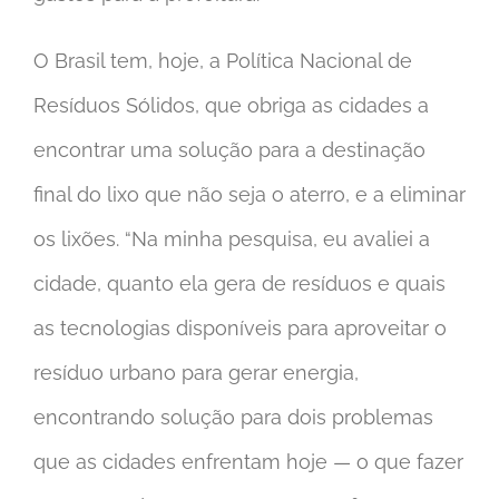
O Brasil tem, hoje, a Política Nacional de
Resíduos Sólidos, que obriga as cidades a
encontrar uma solução para a destinação
final do lixo que não seja o aterro, e a eliminar
os lixões. “Na minha pesquisa, eu avaliei a
cidade, quanto ela gera de resíduos e quais
as tecnologias disponíveis para aproveitar o
resíduo urbano para gerar energia,
encontrando solução para dois problemas
que as cidades enfrentam hoje — o que fazer