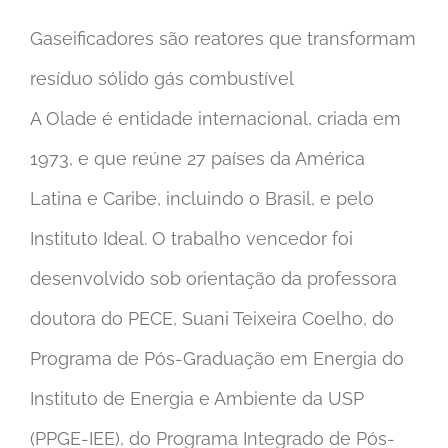
Gaseificadores são reatores que transformam
resíduo sólido gás combustível
A Olade é entidade internacional, criada em
1973, e que reúne 27 países da América
Latina e Caribe, incluindo o Brasil, e pelo
Instituto Ideal. O trabalho vencedor foi
desenvolvido sob orientação da professora
doutora do PECE, Suani Teixeira Coelho, do
Programa de Pós-Graduação em Energia do
Instituto de Energia e Ambiente da USP
(PPGE-IEE), do Programa Integrado de Pós-