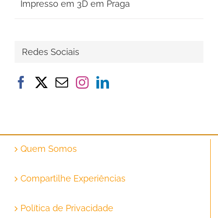
Impresso em 3D em Praga
Redes Sociais
Quem Somos
Compartilhe Experiências
Política de Privacidade