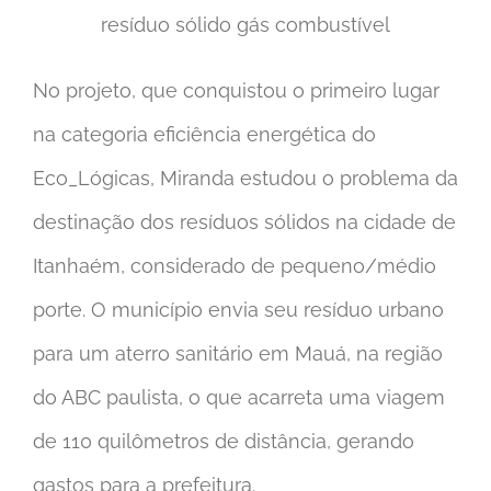
resíduo sólido gás combustível
No projeto, que conquistou o primeiro lugar
na categoria eficiência energética do
Eco_Lógicas, Miranda estudou o problema da
destinação dos resíduos sólidos na cidade de
Itanhaém, considerado de pequeno/médio
porte. O município envia seu resíduo urbano
para um aterro sanitário em Mauá, na região
do ABC paulista, o que acarreta uma viagem
de 110 quilômetros de distância, gerando
gastos para a prefeitura.