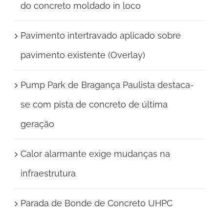
do concreto moldado in loco
Pavimento intertravado aplicado sobre
pavimento existente (Overlay)
Pump Park de Bragança Paulista destaca-
se com pista de concreto de última
geração
Calor alarmante exige mudanças na
infraestrutura
Parada de Bonde de Concreto UHPC