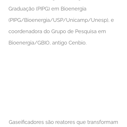
Graduação (PIPG) em Bioenergia
(PIPG/Bioenergia/USP/Unicamp/Unesp), e
coordenadora do Grupo de Pesquisa em
Bioenergia/GBIO, antigo Cenbio.
Gaseificadores são reatores que transformam