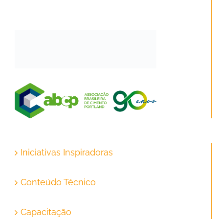
Iniciativas Inspiradoras
Conteúdo Técnico
Capacitação