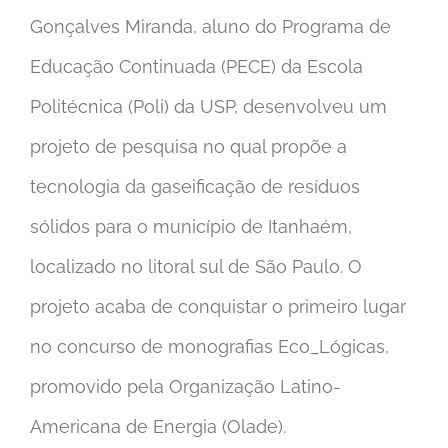
Gonçalves Miranda, aluno do Programa de
Educação Continuada (PECE) da Escola
Politécnica (Poli) da USP, desenvolveu um
projeto de pesquisa no qual propõe a
tecnologia da gaseificação de resíduos
sólidos para o município de Itanhaém,
localizado no litoral sul de São Paulo. O
projeto acaba de conquistar o primeiro lugar
no concurso de monografias Eco_Lógicas,
promovido pela Organização Latino-
Americana de Energia (Olade).