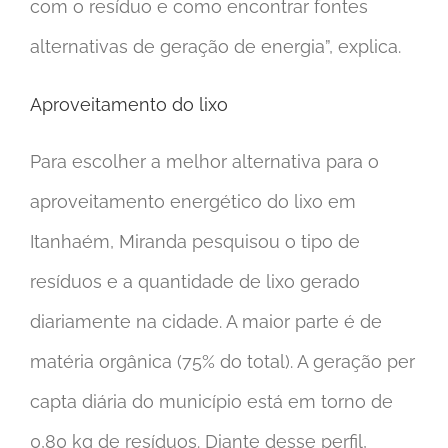
com o resíduo e como encontrar fontes
alternativas de geração de energia”, explica.
Aproveitamento do lixo
Para escolher a melhor alternativa para o
aproveitamento energético do lixo em
Itanhaém, Miranda pesquisou o tipo de
resíduos e a quantidade de lixo gerado
diariamente na cidade. A maior parte é de
matéria orgânica (75% do total). A geração per
capta diária do município está em torno de
0,80 kg de resíduos. Diante desse perfil,