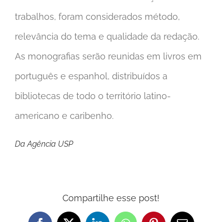
trabalhos, foram considerados método,
relevância do tema e qualidade da redação.
As monografias serão reunidas em livros em
português e espanhol, distribuídos a
bibliotecas de todo o território latino-
americano e caribenho.
Da Agência USP
Compartilhe esse post!