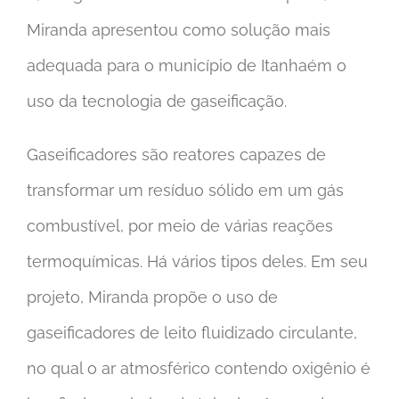
Miranda apresentou como solução mais
adequada para o município de Itanhaém o
uso da tecnologia de gaseificação.
Gaseificadores são reatores capazes de
transformar um resíduo sólido em um gás
combustível, por meio de várias reações
termoquímicas. Há vários tipos deles. Em seu
projeto, Miranda propõe o uso de
gaseificadores de leito fluidizado circulante,
no qual o ar atmosférico contendo oxigênio é