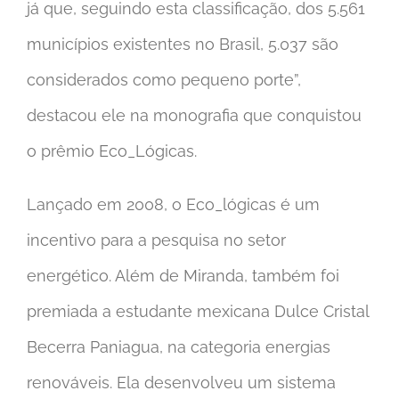
já que, seguindo esta classificação, dos 5.561
municípios existentes no Brasil, 5.037 são
considerados como pequeno porte”,
destacou ele na monografia que conquistou
o prêmio Eco_Lógicas.
Lançado em 2008, o Eco_lógicas é um
incentivo para a pesquisa no setor
energético. Além de Miranda, também foi
premiada a estudante mexicana Dulce Cristal
Becerra Paniagua, na categoria energias
renováveis. Ela desenvolveu um sistema