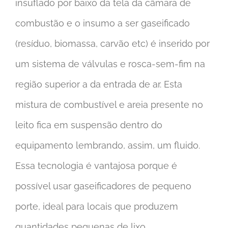
insuflado por baixo da tela da câmara de
combustão e o insumo a ser gaseificado
(resíduo, biomassa, carvão etc) é inserido por
um sistema de válvulas e rosca-sem-fim na
região superior a da entrada de ar. Esta
mistura de combustível e areia presente no
leito fica em suspensão dentro do
equipamento lembrando, assim, um fluido.
Essa tecnologia é vantajosa porque é
possível usar gaseificadores de pequeno
porte, ideal para locais que produzem
quantidades pequenas de lixo.