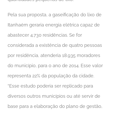
Pela sua proposta, a gaseificação do lixo de
Itanhaém geraria energia elétrica capaz de
abastecer 4.730 residências. Se for
considerada a existência de quatro pessoas
por residência, atenderia 18.935 moradores
do município, para o ano de 2014. Esse valor
representa 22% da população da cidade.
“Esse estudo poderia ser replicado para
diversos outros municípios ou até servir de
base para a elaboração do plano de gestão,