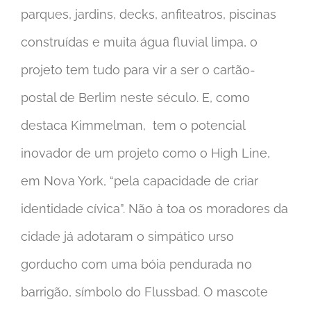
parques, jardins, decks, anfiteatros, piscinas
construídas e muita água fluvial limpa, o
projeto tem tudo para vir a ser o cartão-
postal de Berlim neste século. E, como
destaca Kimmelman, tem o potencial
inovador de um projeto como o High Line,
em Nova York, “pela capacidade de criar
identidade cívica”. Não à toa os moradores da
cidade já adotaram o simpático urso
gorducho com uma bóia pendurada no
barrigão, símbolo do Flussbad. O mascote