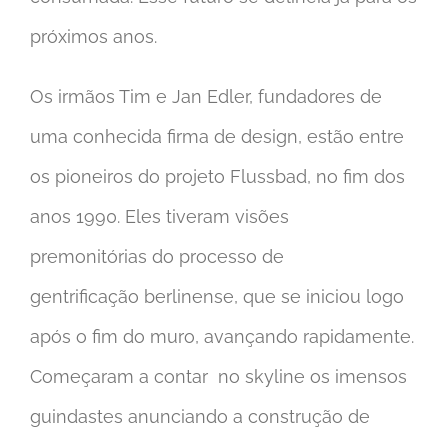
próximos anos.
Os irmãos Tim e Jan Edler, fundadores de
uma conhecida firma de design, estão entre
os pioneiros do projeto Flussbad, no fim dos
anos 1990. Eles tiveram visões
premonitórias do processo de
gentrificação berlinense, que se iniciou logo
após o fim do muro, avançando rapidamente.
Começaram a contar no skyline os imensos
guindastes anunciando a construção de