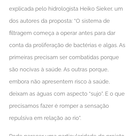
explicada pelo hidrologista Heiko Sieker, um
dos autores da proposta: “O sistema de
filtragem começa a operar antes para dar
conta da proliferação de bactérias e algas. As
primeiras precisam ser combatidas porque
são nocivas à saúde. As outras porque,
embora não apresentem risco à saúde,
deixam as águas com aspecto “sujo”. E o que
precisamos fazer é romper a sensação
repulsiva em relação ao rio”.