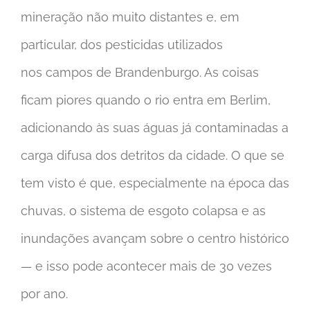
mineração não muito distantes e, em
particular, dos pesticidas utilizados
nos campos de Brandenburgo. As coisas
ficam piores quando o rio entra em Berlim,
adicionando às suas águas já contaminadas a
carga difusa dos detritos da cidade. O que se
tem visto é que, especialmente na época das
chuvas, o sistema de esgoto colapsa e as
inundações avançam sobre o centro histórico
— e isso pode acontecer mais de 30 vezes
por ano.