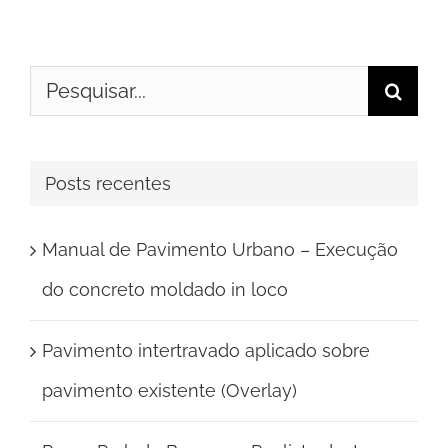
Buscar
resultados
para:
Posts recentes
Manual de Pavimento Urbano – Execução
do concreto moldado in loco
Pavimento intertravado aplicado sobre
pavimento existente (Overlay)