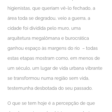
higienistas, que queriam vê-lo fechado, a
área toda se degradou, veio a guerra, a
cidade foi dividida pelo muro, uma
arquitetura megalômana e burocrática
ganhou espaço às margens do rio – todas
estas etapas mostram como, em menos de
um século, um lugar de vida urbana vibrante
se transformou numa região sem vida,
testemunha desbotada do seu passado.
O que se tem hoje é a percepção de que