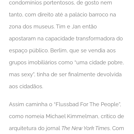
condomínios portentosos, de gosto nem
tanto, com direito até a palácio barroco na
zona dos museus. Tim e Jan então
apostaram na capacidade transformadora do
espaço público. Berlim, que se vendia aos
grupos imobiliários como “uma cidade pobre,
mas sexy”, tinha de ser finalmente devolvida
aos cidadãos.
Assim caminha o “Flussbad For The People”,
como nomeia Michael Kimmelman, crítico de
arquitetura do jornal
The New York Time
s. Com