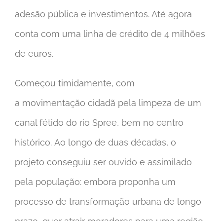
adesão pública e investimentos. Até agora
conta com uma linha de crédito de 4 milhões
de euros.
Começou timidamente, com
a movimentação cidadã pela limpeza de um
canal fétido do rio Spree, bem no centro
histórico. Ao longo de duas décadas, o
projeto conseguiu ser ouvido e assimilado
pela população: embora proponha um
processo de transformação urbana de longo