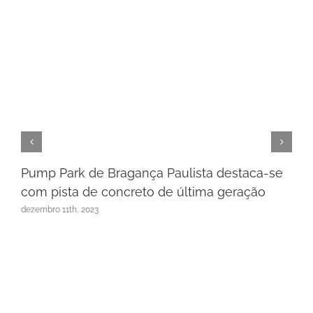
Pump Park de Bragança Paulista destaca-se
com pista de concreto de última geração
dezembro 11th, 2023