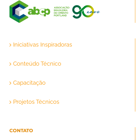
Iniciativas Inspiradoras
Conteúdo Técnico
Capacitação
Projetos Técnicos
CONTATO