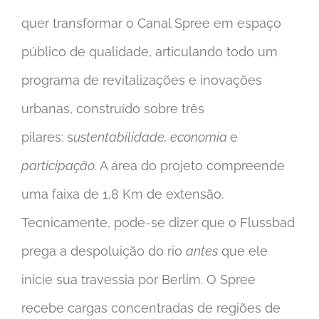
quer transformar o Canal Spree em espaço
público de qualidade, articulando todo um
programa de revitalizações e inovações
urbanas, construído sobre três
pilares: s
ustentabilidade, economia
e
participação
. A área do projeto compreende
uma faixa de 1,8 Km de extensão.
Tecnicamente, pode-se dizer que o Flussbad
prega a despoluição do rio
antes
que ele
inicie sua travessia por Berlim. O Spree
recebe cargas concentradas de regiões de