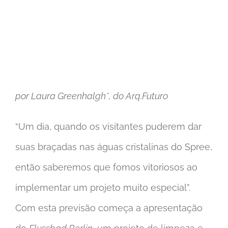
Image
por Laura Greenhalgh*, do Arq.Futuro
“Um dia, quando os visitantes puderem dar
suas braçadas nas águas cristalinas do Spree,
então saberemos que fomos vitoriosos ao
implementar um projeto muito especial”.
Com esta previsão começa a apresentação