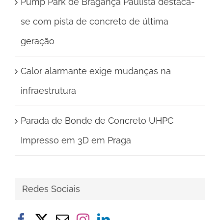
Pump Park de Bragança Paulista destaca-
se com pista de concreto de última
geração
Calor alarmante exige mudanças na
infraestrutura
Parada de Bonde de Concreto UHPC
Impresso em 3D em Praga
Redes Sociais