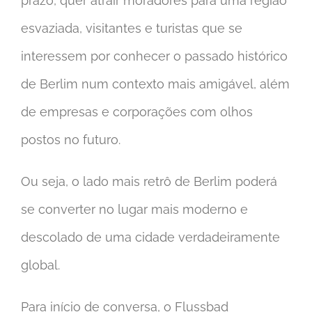
prazo, quer atrair moradores para uma região
esvaziada, visitantes e turistas que se
interessem por conhecer o passado histórico
de Berlim num contexto mais amigável, além
de empresas e corporações com olhos
postos no futuro.
Ou seja, o lado mais retrô de Berlim poderá
se converter no lugar mais moderno e
descolado de uma cidade verdadeiramente
global.
Para início de conversa, o Flussbad