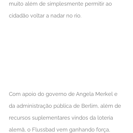
muito além de simplesmente permitir ao
cidadão voltar a nadar no rio.
Com apoio do governo de Angela Merkel e
da administração pública de Berlim, além de
recursos suplementares vindos da loteria
alemã, o Flussbad vem ganhando força,