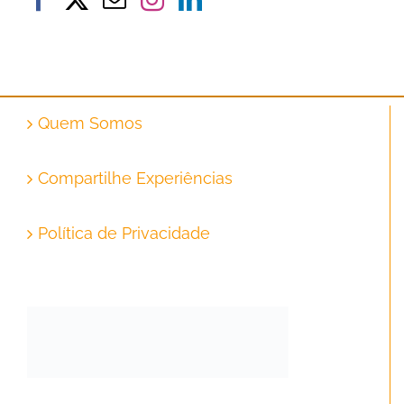
Quem Somos
Compartilhe Experiências
Política de Privacidade