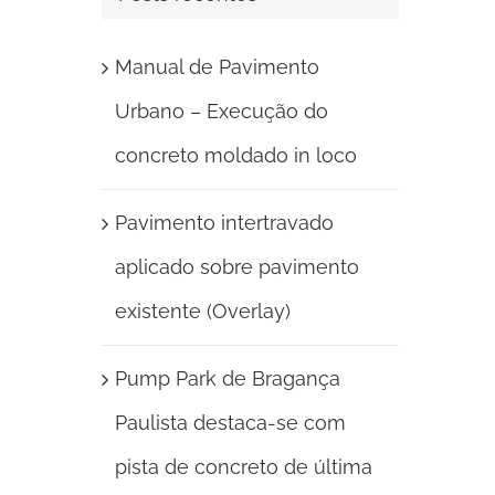
Manual de Pavimento
Urbano – Execução do
concreto moldado in loco
Pavimento intertravado
aplicado sobre pavimento
existente (Overlay)
Pump Park de Bragança
Paulista destaca-se com
pista de concreto de última