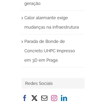
geração
Calor alarmante exige
mudanças na infraestrutura
Parada de Bonde de
Concreto UHPC Impresso
em 3D em Praga
Redes Sociais