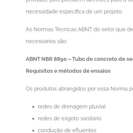
necessidade específica de um projeto.
As Normas Técnicas ABNT do setor que d
necessários são:
ABNT NBR 8890 – Tubo de concreto de seçã
Requisitos e métodos de ensaios
Os produtos abrangidos por essa Norma p
redes de drenagem pluvial
redes de esgoto sanitário
condução de efluentes