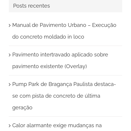
para:
Posts recentes
Manual de Pavimento Urbano – Execução
do concreto moldado in loco
Pavimento intertravado aplicado sobre
pavimento existente (Overlay)
Pump Park de Bragança Paulista destaca-
se com pista de concreto de última
geração
Calor alarmante exige mudanças na