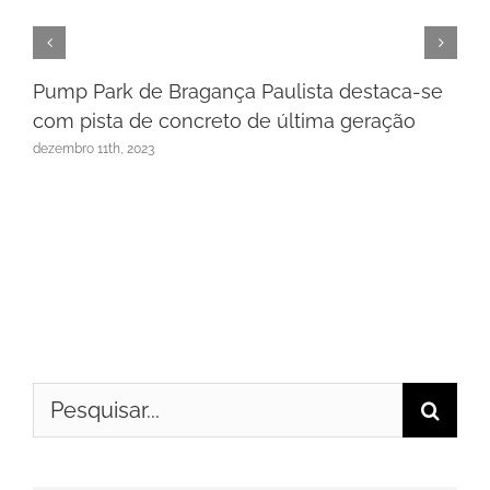
Pump Park de Bragança Paulista destaca-se
com pista de concreto de última geração
dezembro 11th, 2023
Buscar
resultados