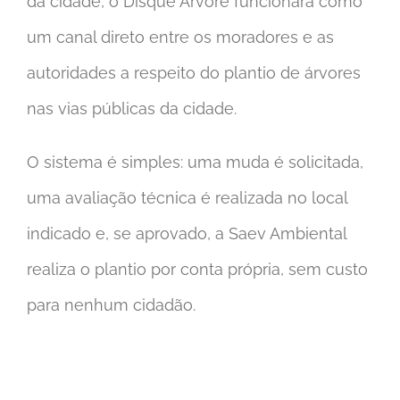
da cidade, o Disque Árvore funcionará como
um canal direto entre os moradores e as
autoridades a respeito do plantio de árvores
nas vias públicas da cidade.
O sistema é simples: uma muda é solicitada,
uma avaliação técnica é realizada no local
indicado e, se aprovado, a Saev Ambiental
realiza o plantio por conta própria, sem custo
para nenhum cidadão.