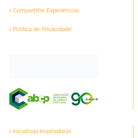
Compartilhe Experiências
Política de Privacidade
Iniciativas Inspiradoras