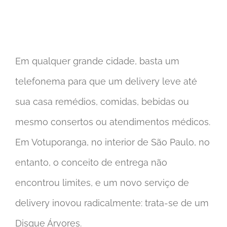
Em qualquer grande cidade, basta um
telefonema para que um delivery leve até
sua casa remédios, comidas, bebidas ou
mesmo consertos ou atendimentos médicos.
Em Votuporanga, no interior de São Paulo, no
entanto, o conceito de entrega não
encontrou limites, e um novo serviço de
delivery inovou radicalmente: trata-se de um
Disque Árvores.