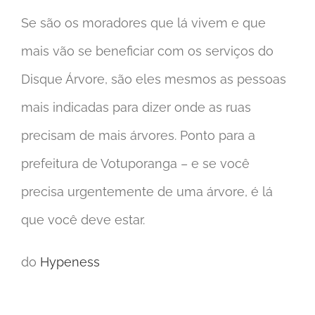
Se são os moradores que lá vivem e que
mais vão se beneficiar com os serviços do
Disque Árvore, são eles mesmos as pessoas
mais indicadas para dizer onde as ruas
precisam de mais árvores. Ponto para a
prefeitura de Votuporanga – e se você
precisa urgentemente de uma árvore, é lá
que você deve estar.
do
Hypeness