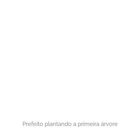
Prefeito plantando a primeira árvore