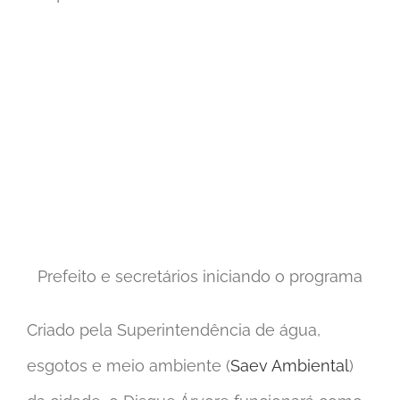
Prefeito e secretários iniciando o programa
Criado pela Superintendência de água,
esgotos e meio ambiente (
Saev Ambiental
)