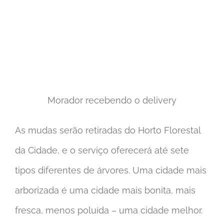
Morador recebendo o delivery
As mudas serão retiradas do Horto Florestal
da Cidade, e o serviço oferecerá até sete
tipos diferentes de árvores. Uma cidade mais
arborizada é uma cidade mais bonita, mais
fresca, menos poluída – uma cidade melhor.