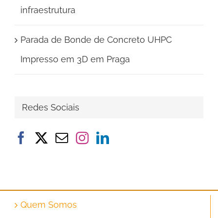
infraestrutura
Parada de Bonde de Concreto UHPC
Impresso em 3D em Praga
Redes Sociais
Quem Somos