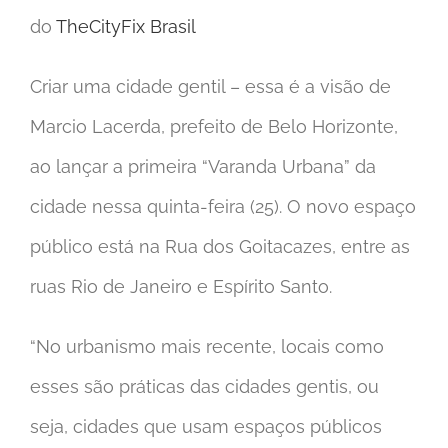
do
TheCityFix Brasil
Criar uma cidade gentil – essa é a visão de
Marcio Lacerda, prefeito de Belo Horizonte,
ao lançar a primeira “Varanda Urbana” da
cidade nessa quinta-feira (25). O novo espaço
público está na Rua dos Goitacazes, entre as
ruas Rio de Janeiro e Espírito Santo.
“No urbanismo mais recente, locais como
esses são práticas das cidades gentis, ou
seja, cidades que usam espaços públicos