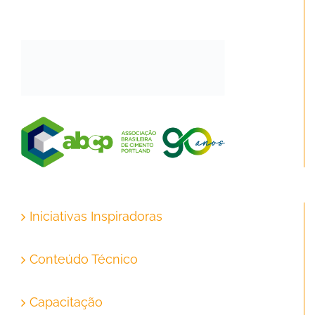
Iniciativas Inspiradoras
Conteúdo Técnico
Capacitação