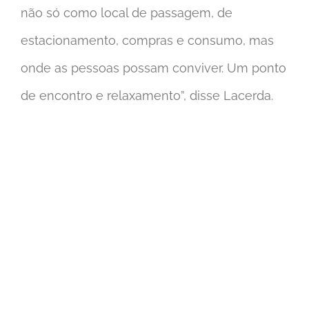
não só como local de passagem, de
estacionamento, compras e consumo, mas
onde as pessoas possam conviver. Um ponto
de encontro e relaxamento”, disse Lacerda.