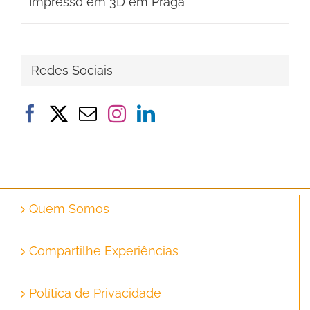
Impresso em 3D em Praga
Redes Sociais
Quem Somos
Compartilhe Experiências
Política de Privacidade