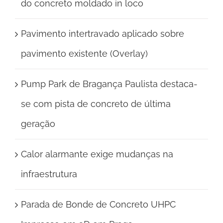
do concreto moldado in loco
Pavimento intertravado aplicado sobre
pavimento existente (Overlay)
Pump Park de Bragança Paulista destaca-
se com pista de concreto de última
geração
Calor alarmante exige mudanças na
infraestrutura
Parada de Bonde de Concreto UHPC