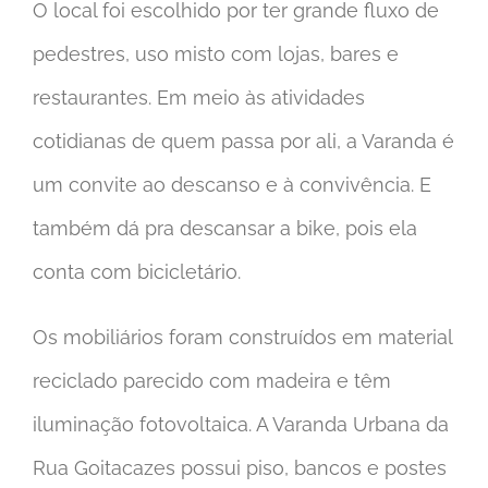
O local foi escolhido por ter grande fluxo de
pedestres, uso misto com lojas, bares e
restaurantes. Em meio às atividades
cotidianas de quem passa por ali, a Varanda é
um convite ao descanso e à convivência. E
também dá pra descansar a bike, pois ela
conta com bicicletário.
Os mobiliários foram construídos em material
reciclado parecido com madeira e têm
iluminação fotovoltaica. A Varanda Urbana da
Rua Goitacazes possui piso, bancos e postes