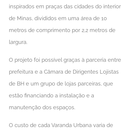
inspirados em praças das cidades do interior
de Minas, divididos em uma área de 10
metros de comprimento por 2,2 metros de
largura.
O projeto foi possível graças à parceria entre
prefeitura e a Câmara de Dirigentes Lojistas
de BH e um grupo de lojas parceiras, que
estão financiando a instalação e a
manutenção dos espaços.
O custo de cada Varanda Urbana varia de