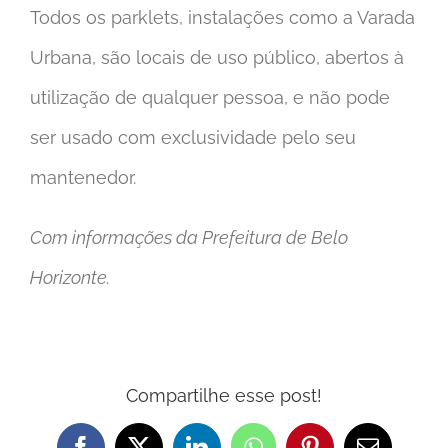
Todos os parklets, instalações como a Varada
Urbana, são locais de uso público, abertos à
utilização de qualquer pessoa, e não pode
ser usado com exclusividade pelo seu
mantenedor.
Com informações da Prefeitura de Belo
Horizonte.
Compartilhe esse post!