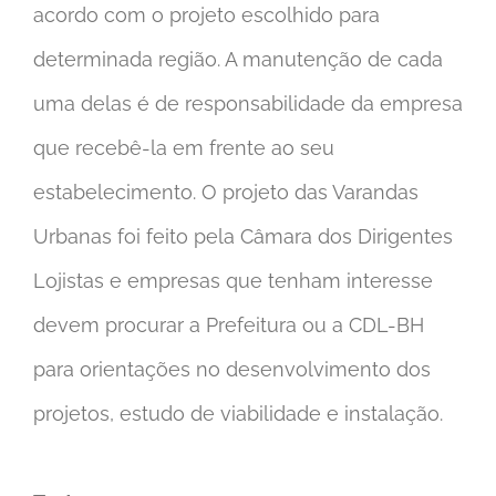
acordo com o projeto escolhido para
determinada região. A manutenção de cada
uma delas é de responsabilidade da empresa
que recebê-la em frente ao seu
estabelecimento. O projeto das Varandas
Urbanas foi feito pela Câmara dos Dirigentes
Lojistas e empresas que tenham interesse
devem procurar a Prefeitura ou a CDL-BH
para orientações no desenvolvimento dos
projetos, estudo de viabilidade e instalação.