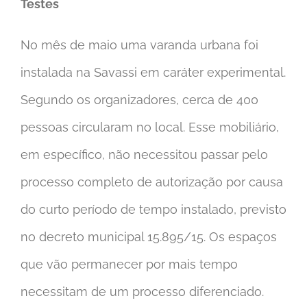
Testes
No mês de maio uma varanda urbana foi
instalada na Savassi em caráter experimental.
Segundo os organizadores, cerca de 400
pessoas circularam no local. Esse mobiliário,
em específico, não necessitou passar pelo
processo completo de autorização por causa
do curto período de tempo instalado, previsto
no decreto municipal 15.895/15. Os espaços
que vão permanecer por mais tempo
necessitam de um processo diferenciado.