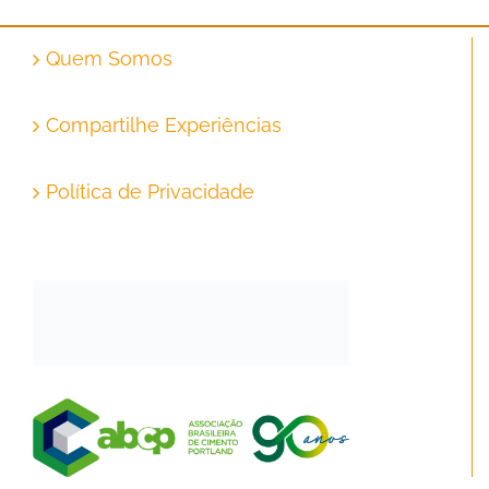
Quem Somos
Compartilhe Experiências
Política de Privacidade