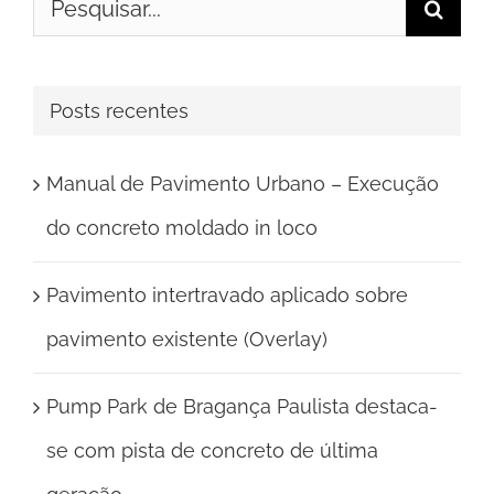
Buscar
resultados
para:
Posts recentes
Manual de Pavimento Urbano – Execução
do concreto moldado in loco
Pavimento intertravado aplicado sobre
pavimento existente (Overlay)
Pump Park de Bragança Paulista destaca-
se com pista de concreto de última