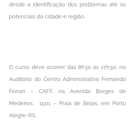
desde a identificação dos problemas até os
potenciais da cidade e região.
O curso deve ocorrer das 8h30 às 17h30, no
Auditório do Centro Administrativo Fernando
Ferrari – CAFF, na Avenida Borges de
Medeiros, 1501 – Praia de Belas, em Porto
Alegre-RS.