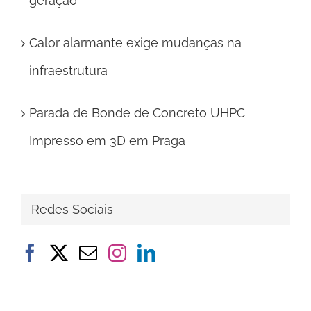
geração
Calor alarmante exige mudanças na
infraestrutura
Parada de Bonde de Concreto UHPC
Impresso em 3D em Praga
Redes Sociais