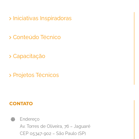
Iniciativas Inspiradoras
Conteúdo Técnico
Capacitação
Projetos Técnicos
CONTATO
Endereço
Av. Torres de Oliveira, 76 – Jaguaré
CEP 05347-902 – São Paulo (SP)