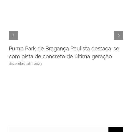
Pump Park de Bragança Paulista destaca-se
com pista de concreto de última geração
dezembro 11th, 2023