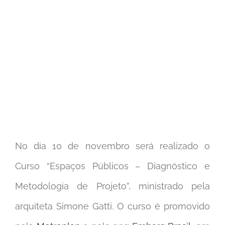
No dia 10 de novembro será realizado o
Curso “Espaços Públicos – Diagnóstico e
Metodologia de Projeto”, ministrado pela
arquiteta Simone Gatti. O curso é promovido