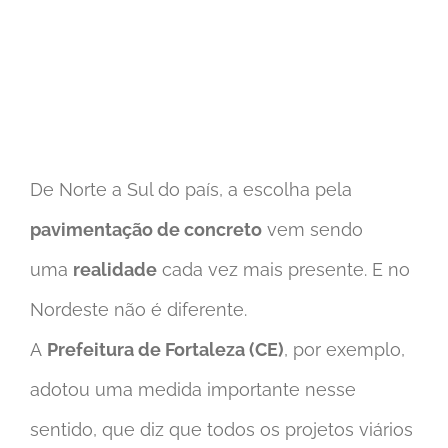
De Norte a Sul do país, a escolha pela
pavimentação de concreto
vem sendo
uma
realidade
cada vez mais presente. E no
Nordeste não é diferente.
A
Prefeitura de Fortaleza (CE)
, por exemplo,
adotou uma medida importante nesse
sentido, que diz que todos os projetos viários