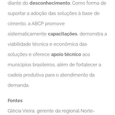
diante do
desconhecimento
. Como forma de
suportar a adoção das soluções à base de
cimento, a ABCP promove
sistematicamente
capacitações
, demonstra a
viabilidade técnica e econômica das
soluções e oferece
apoio técnico
aos
municípios brasileiros, além de fortalecer a
cadeia produtiva para o atendimento da
demanda.
Fontes
Glécia Vieira, gerente da regional Norte-