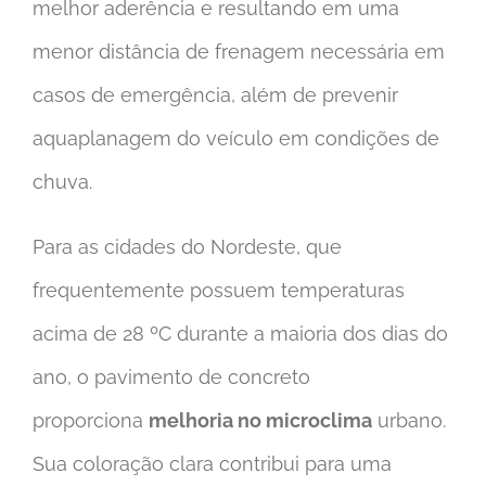
melhor aderência e resultando em uma
menor distância de frenagem necessária em
casos de emergência, além de prevenir
aquaplanagem do veículo em condições de
chuva.
Para as cidades do Nordeste, que
frequentemente possuem temperaturas
acima de 28 ºC durante a maioria dos dias do
ano, o pavimento de concreto
proporciona
melhoria no microclima
urbano.
Sua coloração clara contribui para uma