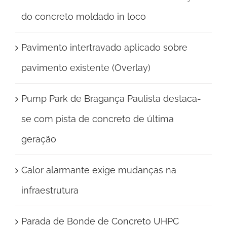
do concreto moldado in loco
Pavimento intertravado aplicado sobre
pavimento existente (Overlay)
Pump Park de Bragança Paulista destaca-
se com pista de concreto de última
geração
Calor alarmante exige mudanças na
infraestrutura
Parada de Bonde de Concreto UHPC