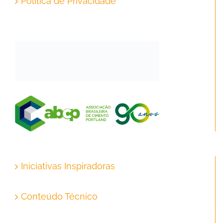
Política de Privacidade
Iniciativas Inspiradoras
Conteúdo Técnico