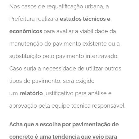
Nos casos de requalificação urbana, a
Prefeitura realizará
estudos técnicos e
econômicos
para avaliar a viabilidade da
manutenção do pavimento existente ou a
substituição pelo pavimento intertravado.
Caso surja a necessidade de utilizar outros
tipos de pavimento, será exigido
um
relatório
justificativo para análise e
aprovação pela equipe técnica responsável.
Acha que a escolha por pavimentação de
concreto é uma tendência que veio para