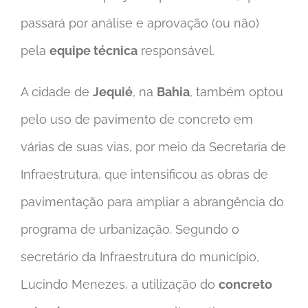
passará por análise e aprovação (ou não)
pela
equipe técnica
responsável.
A cidade de
Jequié
, na
Bahia
, também optou
pelo uso de pavimento de concreto em
várias de suas vias, por meio da Secretaria de
Infraestrutura, que intensificou as obras de
pavimentação para ampliar a abrangência do
programa de urbanização. Segundo o
secretário da Infraestrutura do município,
Lucindo Menezes, a utilização do
concreto