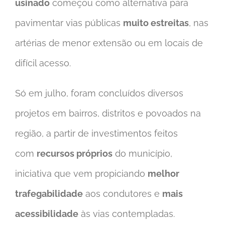
usinado
começou como alternativa para
pavimentar vias públicas
muito estreitas
, nas
artérias de menor extensão ou em locais de
difícil acesso.
Só em julho, foram concluídos diversos
projetos em bairros, distritos e povoados na
região, a partir de investimentos feitos
com
recursos próprios
do município,
iniciativa que vem propiciando
melhor
trafegabilidade
aos condutores e
mais
acessibilidade
às vias contempladas.