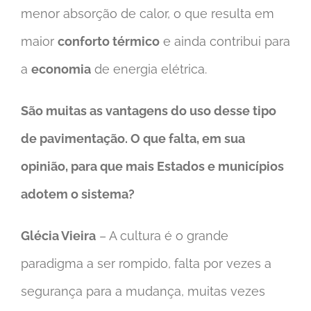
menor absorção de calor, o que resulta em
maior
conforto térmico
e ainda contribui para
a
economia
de energia elétrica.
São muitas as vantagens do uso desse tipo
de pavimentação. O que falta, em sua
opinião, para que mais Estados e municípios
adotem o sistema?
Glécia Vieira
– A cultura é o grande
paradigma a ser rompido, falta por vezes a
segurança para a mudança, muitas vezes