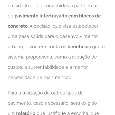
da cidade serão concebidos a partir do uso
do
pavimento intertravado com blocos de
concreto
. A decisão, que visa estabelecer
uma base sólida para o desenvolvimento
urbano, levou em conta os
benefícios
que o
sistema proporciona, como a redução de
custos, a sustentabilidade e a menor
necessidade de manutenção.
Para a utilização de outros tipos de
pavimento, caso necessário, será exigido
um
relatório
que justifique a escolha, que