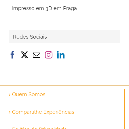
Impresso em 3D em Praga
Redes Sociais
Quem Somos
Compartilhe Experiências