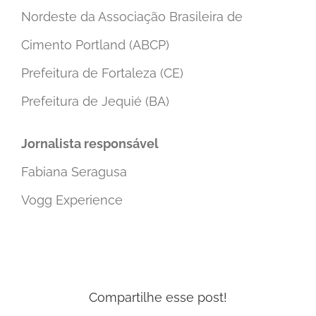
Nordeste da Associação Brasileira de
Cimento Portland (ABCP)
Prefeitura de Fortaleza (CE)
Prefeitura de Jequié (BA)
Jornalista responsável
Fabiana Seragusa
Vogg Experience
Compartilhe esse post!