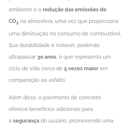
ambiente é a
redução das emissões de
CO
na atmosfera, uma vez que proporciona
2
uma diminuição no consumo de combustível.
Sua durabilidade é notável, podendo
ultrapassar
30 anos
, o que representa um
ciclo de vida cerca de
5 vezes maior
em
comparação ao asfalto.
Além disso, o pavimento de concreto
oferece benefícios adicionais para
a
segurança
do usuário, promovendo uma