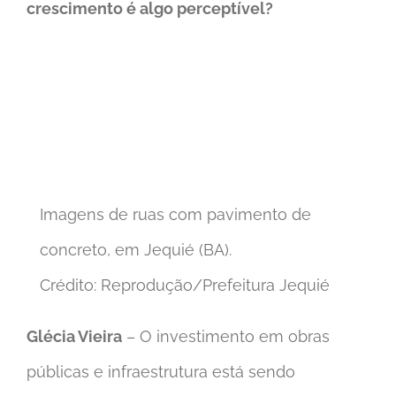
crescimento é algo perceptível?
Imagens de ruas com pavimento de
concreto, em Jequié (BA).
Crédito: Reprodução/Prefeitura Jequié
Glécia Vieira
– O investimento em obras
públicas e infraestrutura está sendo