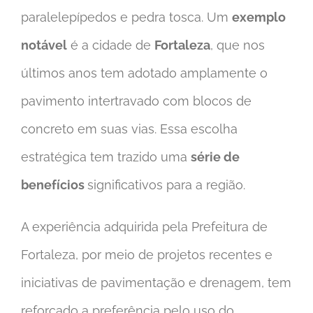
paralelepípedos e pedra tosca. Um
exemplo
notável
é a cidade de
Fortaleza
, que nos
últimos anos tem adotado amplamente o
pavimento intertravado com blocos de
concreto em suas vias. Essa escolha
estratégica tem trazido uma
série de
benefícios
significativos para a região.
A experiência adquirida pela Prefeitura de
Fortaleza, por meio de projetos recentes e
iniciativas de pavimentação e drenagem, tem
reforçado a preferência pelo uso do