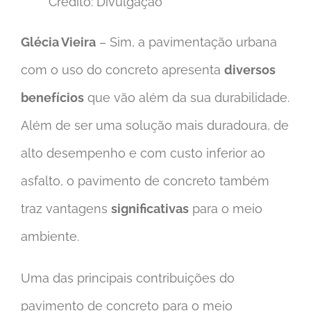
Crédito: Divulgação
Glécia Vieira
– Sim, a pavimentação urbana
com o uso do concreto apresenta
diversos
benefícios
que vão além da sua durabilidade.
Além de ser uma solução mais duradoura, de
alto desempenho e com custo inferior ao
asfalto, o pavimento de concreto também
traz vantagens
significativas
para o meio
ambiente.
Uma das principais contribuições do
pavimento de concreto para o meio