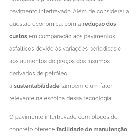
pavimento intertravado. Além de considerar a
questão econômica, com a
redução dos
custos
em comparação aos pavimentos
asfálticos devido às variações periódicas e
aos aumentos de preços dos insumos
derivados de petróleo,
a
sustentabilidade
também é um fator
relevante na escolha dessa tecnologia.
O pavimento intertravado com blocos de
concreto oferece
facilidade de manutenção
,