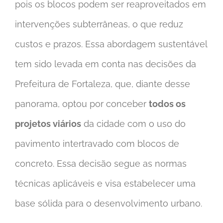
pois os blocos podem ser reaproveitados em
intervenções subterrâneas, o que reduz
custos e prazos. Essa abordagem sustentável
tem sido levada em conta nas decisões da
Prefeitura de Fortaleza, que, diante desse
panorama, optou por conceber
todos os
projetos viários
da cidade com o uso do
pavimento intertravado com blocos de
concreto. Essa decisão segue as normas
técnicas aplicáveis e visa estabelecer uma
base sólida para o desenvolvimento urbano.