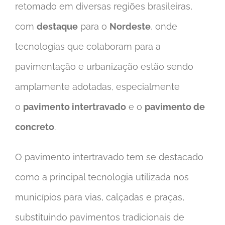
retomado em diversas regiões brasileiras,
com
destaque
para o
Nordeste
, onde
tecnologias que colaboram para a
pavimentação e urbanização estão sendo
amplamente adotadas, especialmente
o
pavimento intertravado
e o
pavimento de
concreto
.
O pavimento intertravado tem se destacado
como a principal tecnologia utilizada nos
municípios para vias, calçadas e praças,
substituindo pavimentos tradicionais de