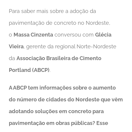
Para saber mais sobre a adoção da
pavimentação de concreto no Nordeste,
o
Massa Cinzenta
conversou com
Glécia
Vieira
, gerente da regional Norte-Nordeste
da
Associação Brasileira de Cimento
Portland (ABCP)
.
A ABCP tem informações sobre o aumento
do número de cidades do Nordeste que vêm
adotando soluções em concreto para
pavimentação em obras públicas? Esse