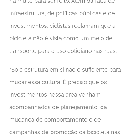
há muito para ser feito. Além da falta de
infraestrutura, de políticas públicas e de
investimentos, ciclistas reclamam que a
bicicleta não é vista como um meio de
transporte para o uso cotidiano nas ruas.
“Só a estrutura em si não é suficiente para
mudar essa cultura. É preciso que os
investimentos nessa área venham
acompanhados de planejamento, da
mudança de comportamento e de
campanhas de promoção da bicicleta nas