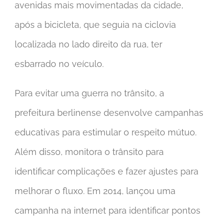
avenidas mais movimentadas da cidade,
após a bicicleta, que seguia na ciclovia
localizada no lado direito da rua, ter
esbarrado no veículo.
Para evitar uma guerra no trânsito, a
prefeitura berlinense desenvolve campanhas
educativas para estimular o respeito mútuo.
Além disso, monitora o trânsito para
identificar complicações e fazer ajustes para
melhorar o fluxo. Em 2014, lançou uma
campanha na internet para identificar pontos