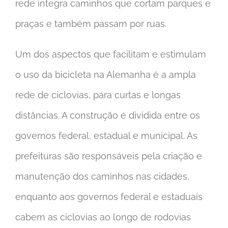
rede integra caminhos que cortam parques e
praças e também passam por ruas.
Um dos aspectos que facilitam e estimulam
o uso da bicicleta na Alemanha é a ampla
rede de ciclovias, para curtas e longas
distâncias. A construção é dividida entre os
governos federal, estadual e municipal. As
prefeituras são responsáveis pela criação e
manutenção dos caminhos nas cidades,
enquanto aos governos federal e estaduais
cabem as ciclovias ao longo de rodovias