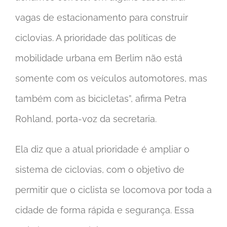
vagas de estacionamento para construir
ciclovias. A prioridade das políticas de
mobilidade urbana em Berlim não está
somente com os veículos automotores, mas
também com as bicicletas”, afirma Petra
Rohland, porta-voz da secretaria.
Ela diz que a atual prioridade é ampliar o
sistema de ciclovias, com o objetivo de
permitir que o ciclista se locomova por toda a
cidade de forma rápida e segurança. Essa