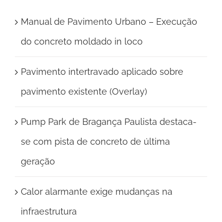
Manual de Pavimento Urbano – Execução
do concreto moldado in loco
Pavimento intertravado aplicado sobre
pavimento existente (Overlay)
Pump Park de Bragança Paulista destaca-
se com pista de concreto de última
geração
Calor alarmante exige mudanças na
infraestrutura