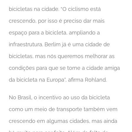
bicicletas na cidade. “O ciclismo está
crescendo, por isso é preciso dar mais
espaço para a bicicleta, ampliando a
infraestrutura. Berlim já é uma cidade de
bicicletas, mas nós queremos melhorar as
condições para que se torne a cidade amiga
da bicicleta na Europa”, afirma Rohland.
No Brasil, o incentivo ao uso da bicicleta
como um meio de transporte também vem
crescendo em algumas cidades, mas ainda