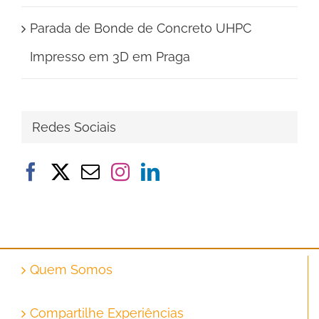
Parada de Bonde de Concreto UHPC
Impresso em 3D em Praga
Redes Sociais
Quem Somos
Compartilhe Experiências