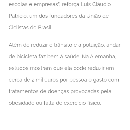
escolas e empresas”, reforça Luis Cláudio
Patrício, um dos fundadores da União de
Ciclistas do Brasil.
Além de reduzir o trânsito e a poluição, andar
de bicicleta faz bem à saúde. Na Alemanha,
estudos mostram que ela pode reduzir em
cerca de 2 mil euros por pessoa o gasto com
tratamentos de doenças provocadas pela
obesidade ou falta de exercício físico.