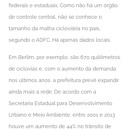
federais e estaduais. Como não há um órgão
de controle central, não se conhece o
tamanho da malha cicloviária no país,
segundo o ADFC. Há apenas dados locais.
Em Berlim, por exemplo, são 670 quilômetros
de ciclovias e, com o aumento da demanda
nos últimos anos, a prefeitura prevê expandir
ainda mais a rede. De acordo com a
Secretaria Estadual para Desenvolvimento
Urbano e Meio Ambiente, entre 2001 e 2013
houve um aumento de 44% no trânsito de