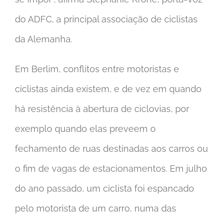
do ADFC, a principal associação de ciclistas
da Alemanha.
Em Berlim, conflitos entre motoristas e
ciclistas ainda existem, e de vez em quando
há resistência à abertura de ciclovias, por
exemplo quando elas preveem o
fechamento de ruas destinadas aos carros ou
o fim de vagas de estacionamentos. Em julho
do ano passado, um ciclista foi espancado
pelo motorista de um carro, numa das