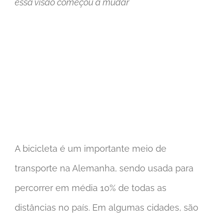
essa visão começou a mudar
A bicicleta é um importante meio de
transporte na Alemanha, sendo usada para
percorrer em média 10% de todas as
distâncias no país. Em algumas cidades, são