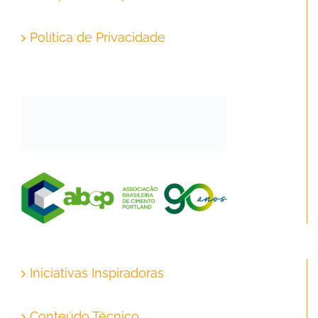
Política de Privacidade
Iniciativas Inspiradoras
Conteúdo Técnico