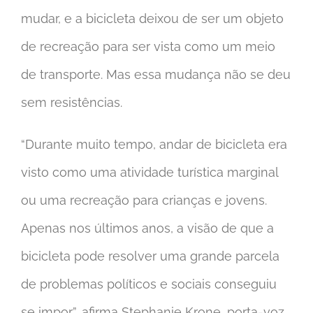
mudar, e a bicicleta deixou de ser um objeto
de recreação para ser vista como um meio
de transporte. Mas essa mudança não se deu
sem resistências.
“Durante muito tempo, andar de bicicleta era
visto como uma atividade turística marginal
ou uma recreação para crianças e jovens.
Apenas nos últimos anos, a visão de que a
bicicleta pode resolver uma grande parcela
de problemas políticos e sociais conseguiu
se impor”, afirma Stephanie Krone, porta-voz