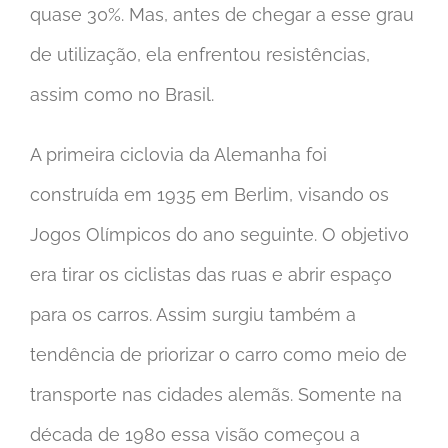
quase 30%. Mas, antes de chegar a esse grau
de utilização, ela enfrentou resistências,
assim como no Brasil.
A primeira ciclovia da Alemanha foi
construída em 1935 em Berlim, visando os
Jogos Olímpicos do ano seguinte. O objetivo
era tirar os ciclistas das ruas e abrir espaço
para os carros. Assim surgiu também a
tendência de priorizar o carro como meio de
transporte nas cidades alemãs. Somente na
década de 1980 essa visão começou a