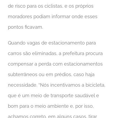
de risco para os ciclistas, e os próprios
moradores podiam informar onde esses
pontos ficavam.
Quando vagas de estacionamento para
carros são eliminadas, a prefeitura procura
compensar a perda com estacionamentos
subterrâneos ou em prédios, caso haja
necessidade. “Nós incentivamos a bicicleta,
que é um meio de transporte saudável e
bom para o meio ambiente e, por isso,
achamos correto, em alguns casos, tirar