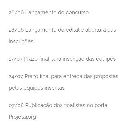
26/06 Lançamento do concurso
28/06 Lançamento do edital e abertura das
inscrições
17/07 Prazo final para inscrição das equipes
24/07 Prazo final para entrega das propostas
pelas equipes inscritas
07/08 Publicação dos finalistas no portal
Projetar.org