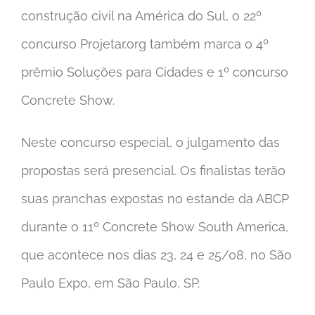
construção civil na América do Sul, o 22º
concurso Projetar.org também marca o 4º
prêmio Soluções para Cidades e 1º concurso
Concrete Show.
Neste concurso especial, o julgamento das
propostas será presencial. Os finalistas terão
suas pranchas expostas no estande da ABCP
durante o 11º Concrete Show South America,
que acontece nos dias 23, 24 e 25/08, no São
Paulo Expo, em São Paulo, SP.