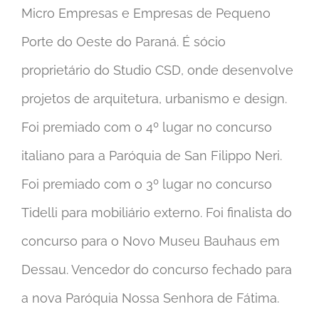
Micro Empresas e Empresas de Pequeno
Porte do Oeste do Paraná. É sócio
proprietário do Studio CSD, onde desenvolve
projetos de arquitetura, urbanismo e design.
Foi premiado com o 4º lugar no concurso
italiano para a Paróquia de San Filippo Neri.
Foi premiado com o 3º lugar no concurso
Tidelli para mobiliário externo. Foi finalista do
concurso para o Novo Museu Bauhaus em
Dessau. Vencedor do concurso fechado para
a nova Paróquia Nossa Senhora de Fátima.