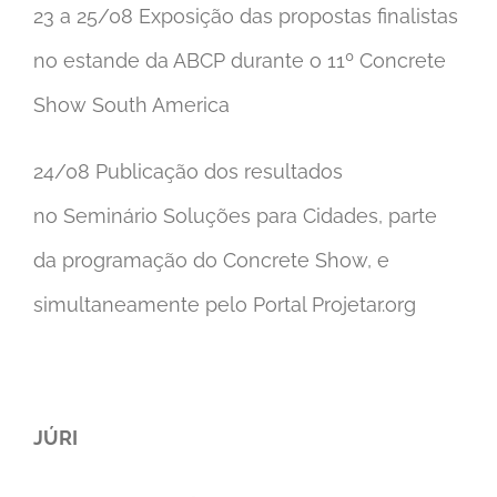
23 a 25/08 Exposição das propostas finalistas
no estande da ABCP durante o 11º Concrete
Show South America
24/08 Publicação dos resultados
no Seminário Soluções para Cidades, parte
da programação do Concrete Show, e
simultaneamente pelo Portal Projetar.org
JÚRI