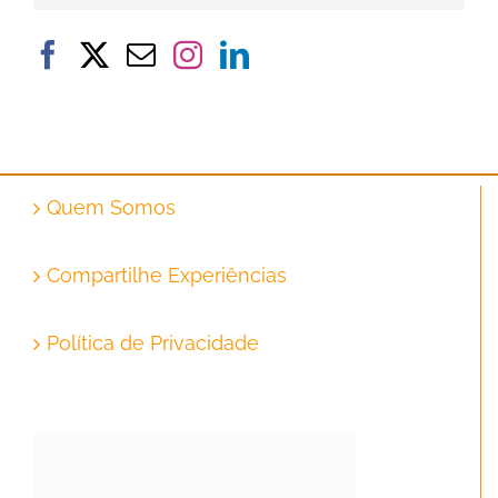
Quem Somos
Compartilhe Experiências
Política de Privacidade