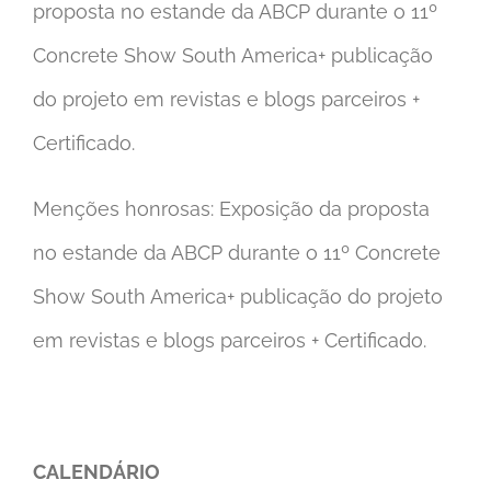
proposta no estande da ABCP durante o 11º
Concrete Show South America+ publicação
do projeto em revistas e blogs parceiros +
Certificado.
Menções honrosas: Exposição da proposta
no estande da ABCP durante o 11º Concrete
Show South America+ publicação do projeto
em revistas e blogs parceiros + Certificado.
CALENDÁRIO