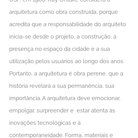
arquitetura como obra construída, porque
acredita que a responsabilidade do arquiteto
inicia-se desde o projeto, a construção, a
presença no espaço da cidade e a sua
utilização pelos usuários ao longo dos anos.
Portanto, a arquitetura é obra perene, que a
história revelará a sua permanência, sua
importância. A arquitetura deve emocionar,
empolgar, surpreender e estar atenta às
inovações tecnológicas e à
contemporaneidade. Forma, materiais e