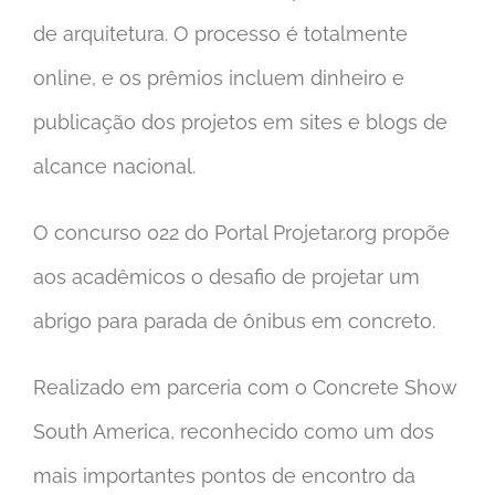
de arquitetura. O processo é totalmente
online, e os prêmios incluem dinheiro e
publicação dos projetos em sites e blogs de
alcance nacional.
O concurso 022 do Portal Projetar.org propõe
aos acadêmicos o desafio de projetar um
abrigo para parada de ônibus em concreto.
Realizado em parceria com o Concrete Show
South America, reconhecido como um dos
mais importantes pontos de encontro da