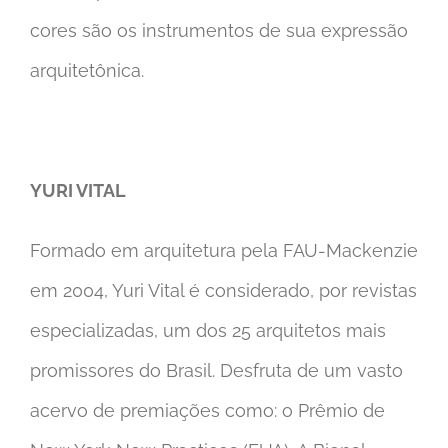
cores são os instrumentos de sua expressão
arquitetônica.
YURI VITAL
Formado em arquitetura pela FAU-Mackenzie
em 2004, Yuri Vital é considerado, por revistas
especializadas, um dos 25 arquitetos mais
promissores do Brasil. Desfruta de um vasto
acervo de premiações como: o Prêmio de