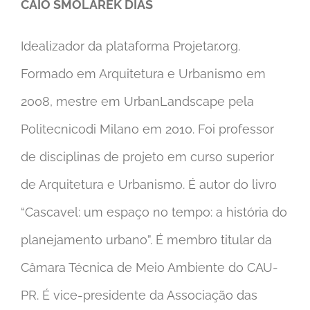
CAIO SMOLAREK DIAS
Idealizador da plataforma Projetar.org.
Formado em Arquitetura e Urbanismo em
2008, mestre em UrbanLandscape pela
Politecnicodi Milano em 2010. Foi professor
de disciplinas de projeto em curso superior
de Arquitetura e Urbanismo. É autor do livro
“Cascavel: um espaço no tempo: a história do
planejamento urbano”. É membro titular da
Câmara Técnica de Meio Ambiente do CAU-
PR. É vice-presidente da Associação das