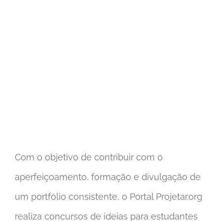
Com o objetivo de contribuir com o
aperfeiçoamento, formação e divulgação de
um portfólio consistente, o Portal Projetar.org
realiza concursos de ideias para estudantes