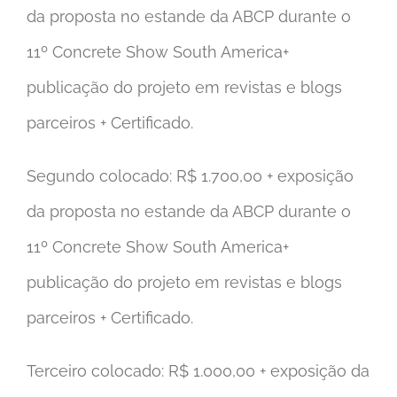
da proposta no estande da ABCP durante o
11º Concrete Show South America+
publicação do projeto em revistas e blogs
parceiros + Certificado.
Segundo colocado: R$ 1.700,00 + exposição
da proposta no estande da ABCP durante o
11º Concrete Show South America+
publicação do projeto em revistas e blogs
parceiros + Certificado.
Terceiro colocado: R$ 1.000,00 + exposição da