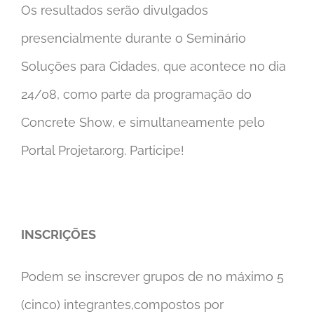
Os resultados serão divulgados
presencialmente durante o Seminário
Soluções para Cidades, que acontece no dia
24/08, como parte da programação do
Concrete Show, e simultaneamente pelo
Portal Projetar.org. Participe!
INSCRIÇÕES
Podem se inscrever grupos de no máximo 5
(cinco) integrantes,compostos por