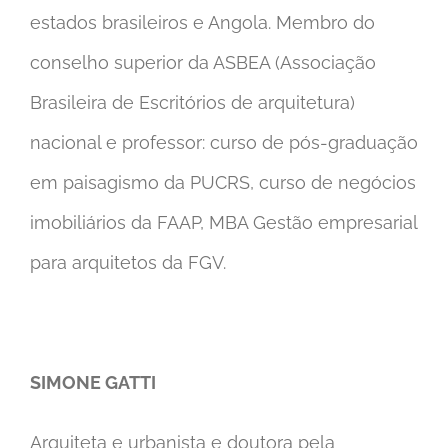
estados brasileiros e Angola. Membro do
conselho superior da ASBEA (Associação
Brasileira de Escritórios de arquitetura)
nacional e professor: curso de pós-graduação
em paisagismo da PUCRS, curso de negócios
imobiliários da FAAP, MBA Gestão empresarial
para arquitetos da FGV.
SIMONE GATTI
Arquiteta e urbanista e doutora pela