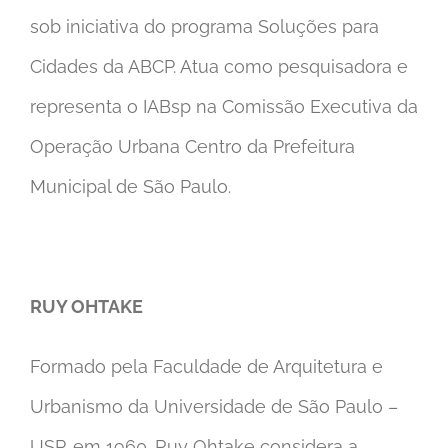
sob iniciativa do programa Soluções para
Cidades da ABCP. Atua como pesquisadora e
representa o IABsp na Comissão Executiva da
Operação Urbana Centro da Prefeitura
Municipal de São Paulo.
RUY OHTAKE
Formado pela Faculdade de Arquitetura e
Urbanismo da Universidade de São Paulo –
USP, em 1960. Ruy Ohtake considera a