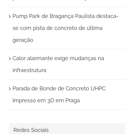
Pump Park de Bragança Paulista destaca-
se com pista de concreto de última
geração
Calor alarmante exige mudanças na
infraestrutura
Parada de Bonde de Concreto UHPC
Impresso em 3D em Praga
Redes Sociais