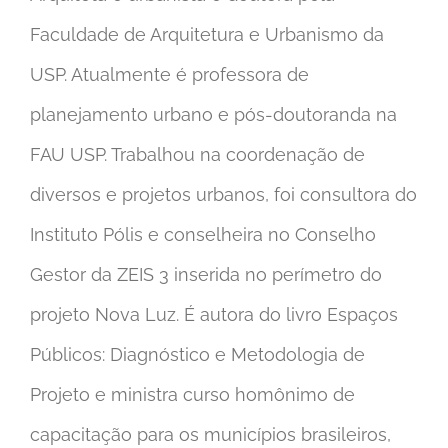
Faculdade de Arquitetura e Urbanismo da
USP. Atualmente é professora de
planejamento urbano e pós-doutoranda na
FAU USP. Trabalhou na coordenação de
diversos e projetos urbanos, foi consultora do
Instituto Pólis e conselheira no Conselho
Gestor da ZEIS 3 inserida no perímetro do
projeto Nova Luz. É autora do livro Espaços
Públicos: Diagnóstico e Metodologia de
Projeto e ministra curso homônimo de
capacitação para os municípios brasileiros,