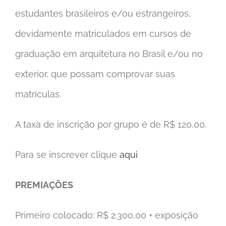
estudantes brasileiros e/ou estrangeiros,
devidamente matriculados em cursos de
graduação em arquitetura no Brasil e/ou no
exterior, que possam comprovar suas
matrículas.
A taxa de inscrição por grupo é de R$ 120,00.
Para se inscrever clique
aqui
PREMIAÇÕES
Primeiro colocado: R$ 2.300,00 + exposição