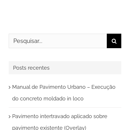
Buscar
resultados
para:
Posts recentes
Manual de Pavimento Urbano – Execução
do concreto moldado in loco
Pavimento intertravado aplicado sobre
pavimento existente (Overlay)