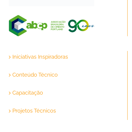
Iniciativas Inspiradoras
Conteúdo Técnico
Capacitação
Projetos Técnicos