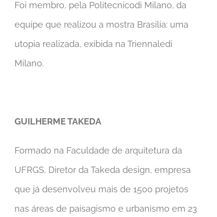
Foi membro, pela Politecnicodi Milano, da
equipe que realizou a mostra Brasilia: uma
utopia realizada, exibida na Triennaledi
Milano.
GUILHERME TAKEDA
Formado na Faculdade de arquitetura da
UFRGS, Diretor da Takeda design, empresa
que já desenvolveu mais de 1500 projetos
nas áreas de paisagismo e urbanismo em 23