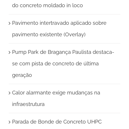
do concreto moldado in loco
Pavimento intertravado aplicado sobre
pavimento existente (Overlay)
Pump Park de Bragança Paulista destaca-
se com pista de concreto de última
geração
Calor alarmante exige mudanças na
infraestrutura
Parada de Bonde de Concreto UHPC