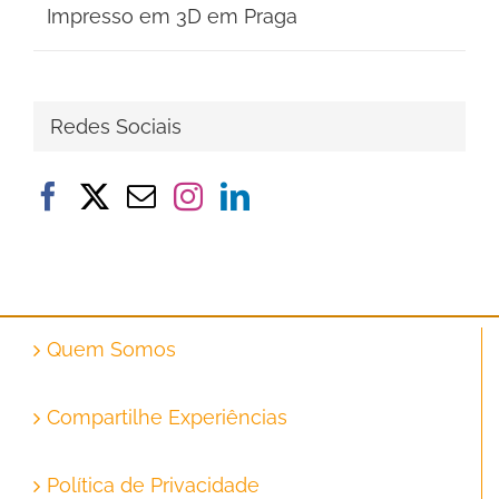
Impresso em 3D em Praga
Redes Sociais
Quem Somos
Compartilhe Experiências
Política de Privacidade