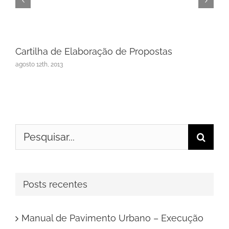
Cartilha de Elaboração de Propostas
agosto 12th, 2013
Buscar
resultados
para:
Posts recentes
Manual de Pavimento Urbano – Execução