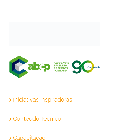
Iniciativas Inspiradoras
Conteúdo Técnico
Capacitação