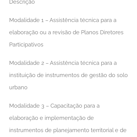
Descrição
Modalidade 1 – Assistência técnica para a
elaboração ou a revisão de Planos Diretores
Participativos
Modalidade 2 – Assistência técnica para a
instituição de instrumentos de gestão do solo
urbano
Modalidade 3 – Capacitação para a
elaboração e implementação de
instrumentos de planejamento territorial e de