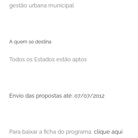
gestão urbana municipal
A quem se destina
Todos os Estados estão aptos
Envio das propostas até: 07/07/2012
Para baixar a ficha do programa,
clique aqui