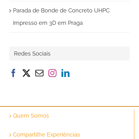
Parada de Bonde de Concreto UHPC
Impresso em 3D em Praga
Redes Sociais
Quem Somos
Compartilhe Experiências