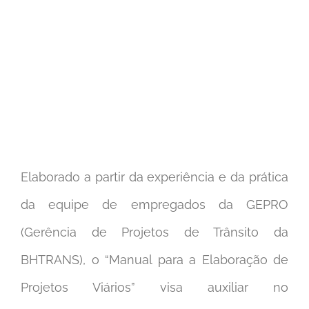
Elaborado a partir da experiência e da prática
da equipe de empregados da GEPRO
(Gerência de Projetos de Trânsito da
BHTRANS), o “Manual para a Elaboração de
Projetos Viários” visa auxiliar no