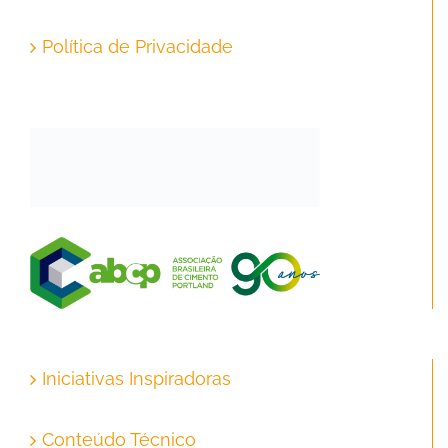
Política de Privacidade
Iniciativas Inspiradoras
Conteúdo Técnico