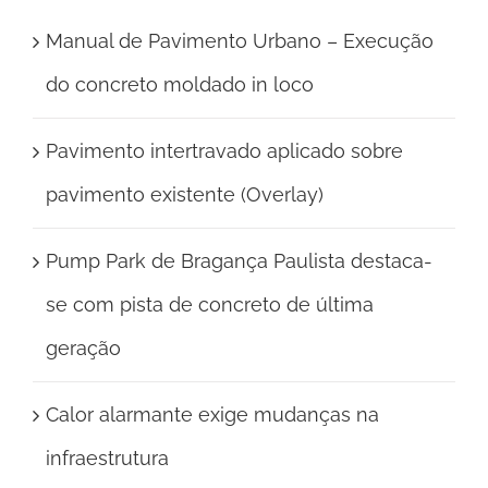
Manual de Pavimento Urbano – Execução
do concreto moldado in loco
Pavimento intertravado aplicado sobre
pavimento existente (Overlay)
Pump Park de Bragança Paulista destaca-
se com pista de concreto de última
geração
Calor alarmante exige mudanças na
infraestrutura