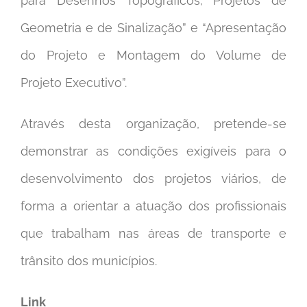
para Desenhos Topográficos, Projetos de
Geometria e de Sinalização” e “Apresentação
do Projeto e Montagem do Volume de
Projeto Executivo”.
Através desta organização, pretende-se
demonstrar as condições exigíveis para o
desenvolvimento dos projetos viários, de
forma a orientar a atuação dos profissionais
que trabalham nas áreas de transporte e
trânsito dos municípios.
Link