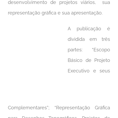
desenvolvimento de projetos viários, sua
representação gráfica e sua apresentação.
A publicação é
dividida em três
partes: “Escopo
Básico de Projeto
Executivo e seus
Complementares”; “Representação Gráfica