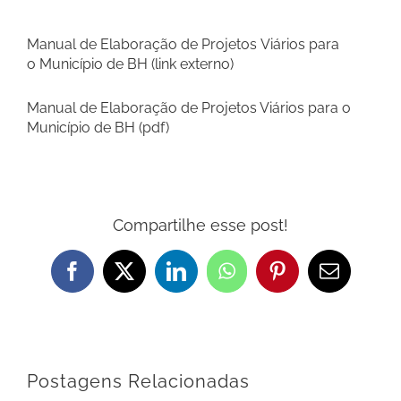
Manual de Elaboração de Projetos Viários para
o Município de BH (link externo)
Manual de Elaboração de Projetos Viários para o
Município de BH (pdf)
Compartilhe esse post!
Facebook
X
LinkedIn
WhatsApp
Pinterest
E-
mail
Postagens Relacionadas