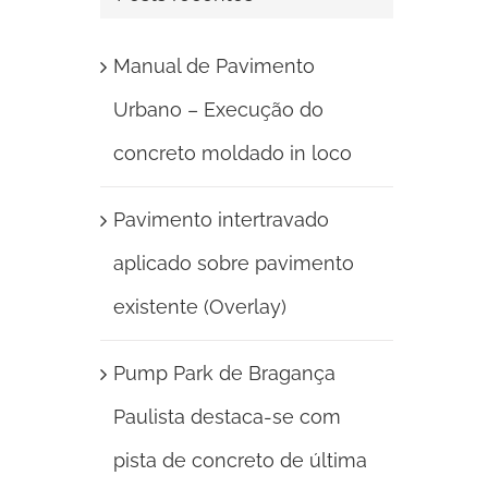
Manual de Pavimento
Urbano – Execução do
concreto moldado in loco
Pavimento intertravado
aplicado sobre pavimento
existente (Overlay)
Pump Park de Bragança
Paulista destaca-se com
pista de concreto de última