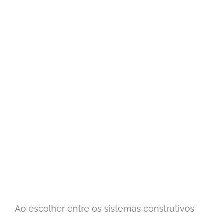
Ao escolher entre os sistemas construtivos