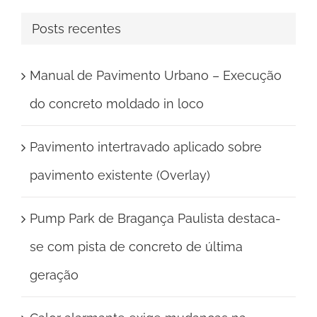
para:
Posts recentes
Manual de Pavimento Urbano – Execução
do concreto moldado in loco
Pavimento intertravado aplicado sobre
pavimento existente (Overlay)
Pump Park de Bragança Paulista destaca-
se com pista de concreto de última
geração