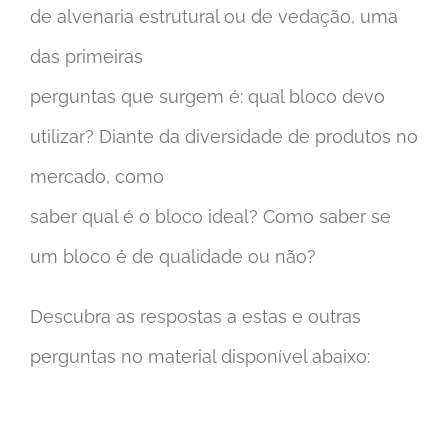
de alvenaria estrutural ou de vedação, uma
das primeiras
perguntas que surgem é: qual bloco devo
utilizar? Diante da diversidade de produtos no
mercado, como
saber qual é o bloco ideal? Como saber se
um bloco é de qualidade ou não?
Descubra as respostas a estas e outras
perguntas no material disponível abaixo: