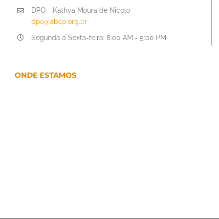
DPO - Kathya Moura de Nicolo
dpo@abcp.org.br
Segunda a Sexta-feira: 8:00 AM - 5:00 PM
ONDE ESTAMOS