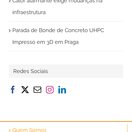
Calor alarmante exige mudanças na
infraestrutura
Parada de Bonde de Concreto UHPC
Impresso em 3D em Praga
Redes Sociais
Quem Somos