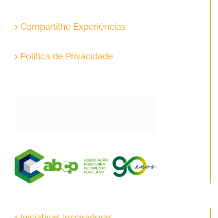
Compartilhe Experiências
Política de Privacidade
Iniciativas Inspiradoras