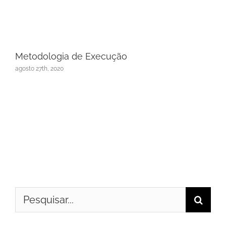
Metodologia de Execução
agosto 27th, 2020
Buscar
resultados