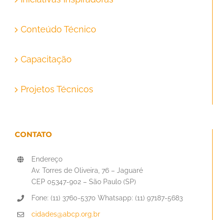
Conteúdo Técnico
Capacitação
Projetos Técnicos
CONTATO
Endereço
Av. Torres de Oliveira, 76 – Jaguaré
CEP 05347-902 – São Paulo (SP)
Fone: (11) 3760-5370 Whatsapp: (11) 97187-5683
cidades@abcp.org.br