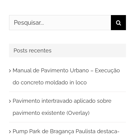
Buscar
resultados
para:
Posts recentes
Manual de Pavimento Urbano – Execução
do concreto moldado in loco
Pavimento intertravado aplicado sobre
pavimento existente (Overlay)
Pump Park de Bragança Paulista destaca-