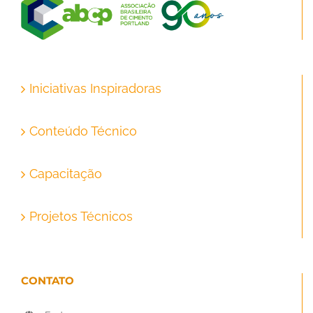
Iniciativas Inspiradoras
Conteúdo Técnico
Capacitação
Projetos Técnicos
CONTATO