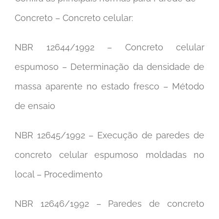
Concreto – Concreto celular:
NBR 12644/1992 – Concreto celular
espumoso – Determinação da densidade de
massa aparente no estado fresco – Método
de ensaio
NBR 12645/1992 – Execução de paredes de
concreto celular espumoso moldadas no
local – Procedimento
NBR 12646/1992 – Paredes de concreto