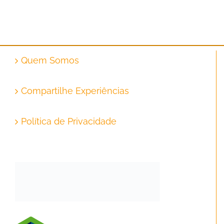
Quem Somos
Compartilhe Experiências
Política de Privacidade