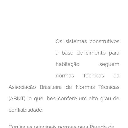
Os sistemas construtivos
à base de cimento para
habitação seguem
normas técnicas da
Associação Brasileira de Normas Técnicas
(ABNT), o que lhes confere um alto grau de
confiabilidade.
Confira as principais normas para Parede de