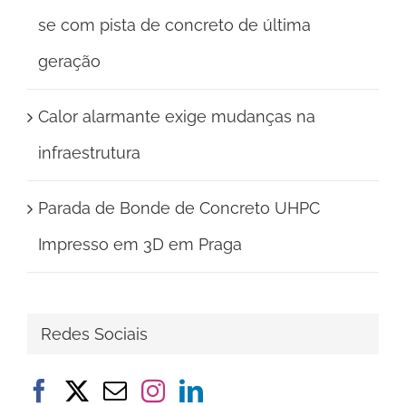
se com pista de concreto de última
geração
Calor alarmante exige mudanças na
infraestrutura
Parada de Bonde de Concreto UHPC
Impresso em 3D em Praga
Redes Sociais