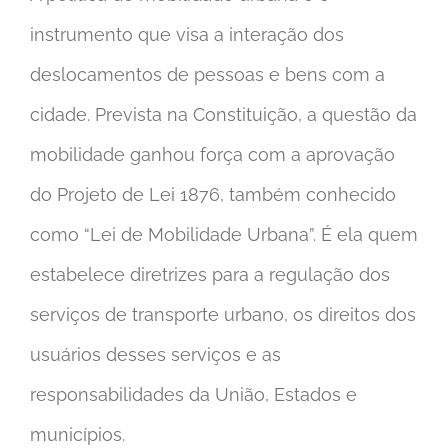
instrumento que visa a interação dos
deslocamentos de pessoas e bens com a
cidade. Prevista na Constituição, a questão da
mobilidade ganhou força com a aprovação
do Projeto de Lei 1876, também conhecido
como “Lei de Mobilidade Urbana”. É ela quem
estabelece diretrizes para a regulação dos
serviços de transporte urbano, os direitos dos
usuários desses serviços e as
responsabilidades da União, Estados e
municípios.