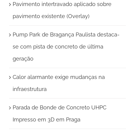
Pavimento intertravado aplicado sobre
pavimento existente (Overlay)
Pump Park de Bragança Paulista destaca-
se com pista de concreto de última
geração
Calor alarmante exige mudanças na
infraestrutura
Parada de Bonde de Concreto UHPC
Impresso em 3D em Praga