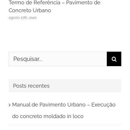
Termo de Referência – Pavimento de
Concreto Urbano
agosto 27th, 2020
Buscar
resultados
para:
Posts recentes
Manual de Pavimento Urbano – Execução
do concreto moldado in loco