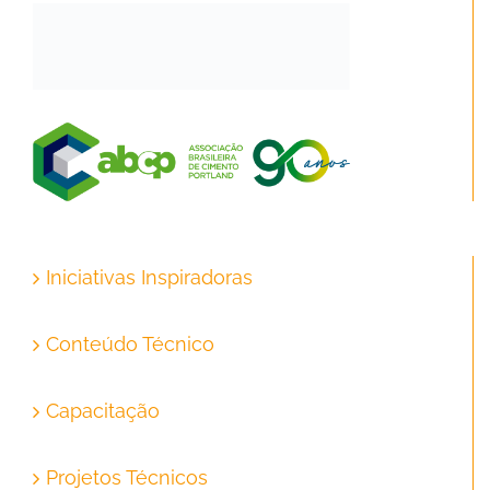
Iniciativas Inspiradoras
Conteúdo Técnico
Capacitação
Projetos Técnicos