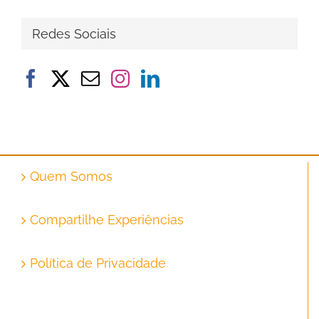
Redes Sociais
Quem Somos
Compartilhe Experiências
Política de Privacidade