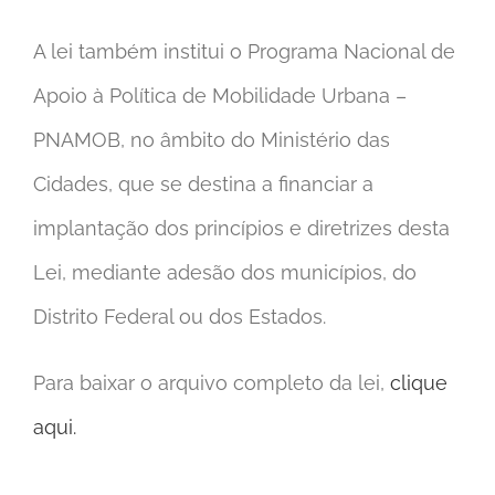
A lei também institui o Programa Nacional de
Apoio à Política de Mobilidade Urbana –
PNAMOB, no âmbito do Ministério das
Cidades, que se destina a financiar a
implantação dos princípios e diretrizes desta
Lei, mediante adesão dos municípios, do
Distrito Federal ou dos Estados.
Para baixar o arquivo completo da lei,
clique
aqui.