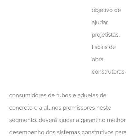
objetivo de
ajudar
projetistas,
fiscais de
obra,
construtoras,
consumidores de tubos e aduelas de
concreto e a alunos promissores neste
segmento, deverá ajudar a garantir o melhor
desempenho dos sistemas construtivos para