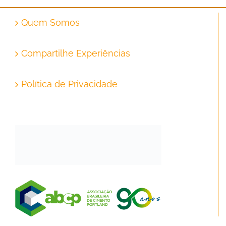
Quem Somos
Compartilhe Experiências
Política de Privacidade