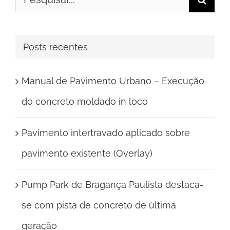
resultados
para:
Posts recentes
Manual de Pavimento Urbano – Execução
do concreto moldado in loco
Pavimento intertravado aplicado sobre
pavimento existente (Overlay)
Pump Park de Bragança Paulista destaca-
se com pista de concreto de última
geração