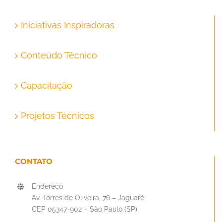
Iniciativas Inspiradoras
Conteúdo Técnico
Capacitação
Projetos Técnicos
CONTATO
Endereço
Av. Torres de Oliveira, 76 – Jaguaré
CEP 05347-902 – São Paulo (SP)