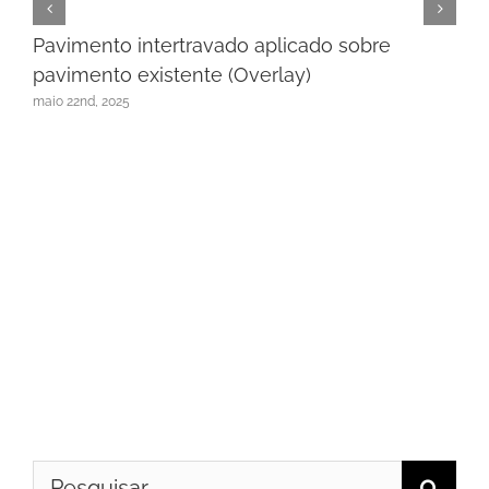
Pavimento intertravado aplicado sobre
pavimento existente (Overlay)
maio 22nd, 2025
Buscar