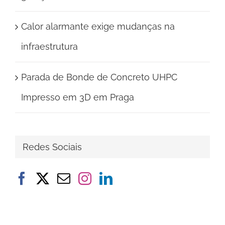
Calor alarmante exige mudanças na
infraestrutura
Parada de Bonde de Concreto UHPC
Impresso em 3D em Praga
Redes Sociais