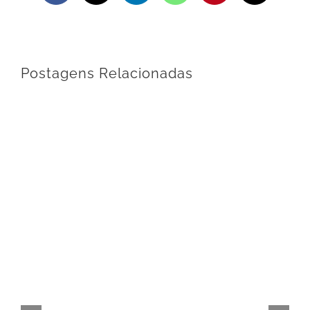
mail
Postagens Relacionadas