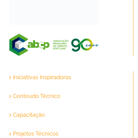
Iniciativas Inspiradoras
Conteúdo Técnico
Capacitação
Projetos Técnicos