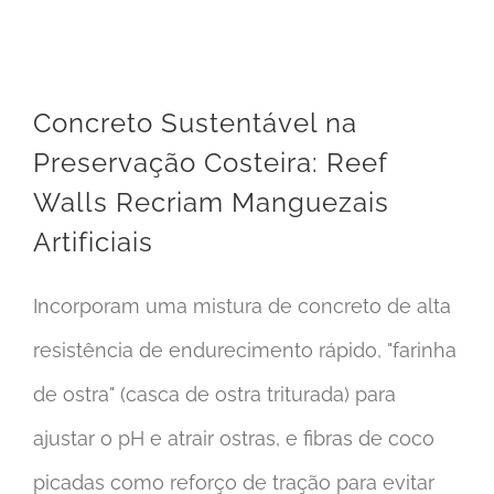
Concreto Sustentável na
Preservação Costeira: Reef
Walls Recriam Manguezais
Artificiais
Incorporam uma mistura de concreto de alta
resistência de endurecimento rápido, "farinha
de ostra" (casca de ostra triturada) para
ajustar o pH e atrair ostras, e fibras de coco
picadas como reforço de tração para evitar