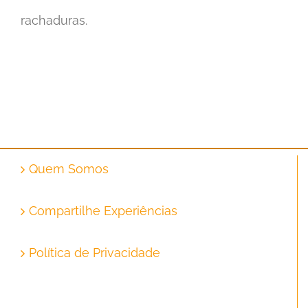
rachaduras.
Quem Somos
Compartilhe Experiências
Política de Privacidade