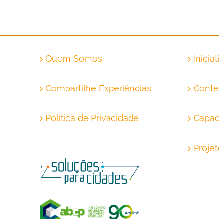
Quem Somos
Inicia
Compartilhe Experiências
Conte
Política de Privacidade
Capac
Proje