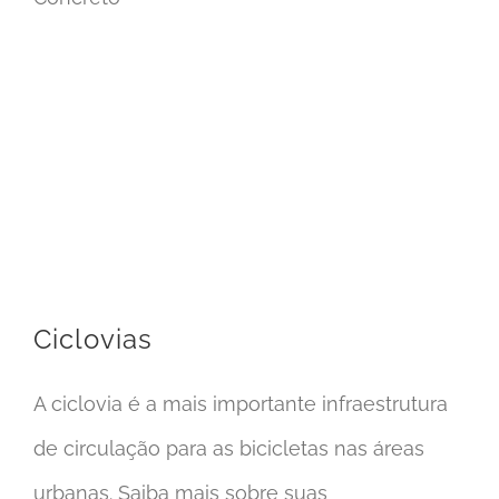
Ciclovias
A ciclovia é a mais importante infraestrutura
de circulação para as bicicletas nas áreas
urbanas. Saiba mais sobre suas