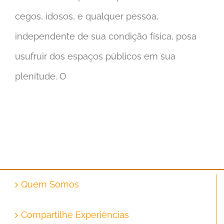
cegos, idosos, e qualquer pessoa,
independente de sua condição física, posa
usufruir dos espaços públicos em sua
plenitude. O
Quem Somos
Compartilhe Experiências