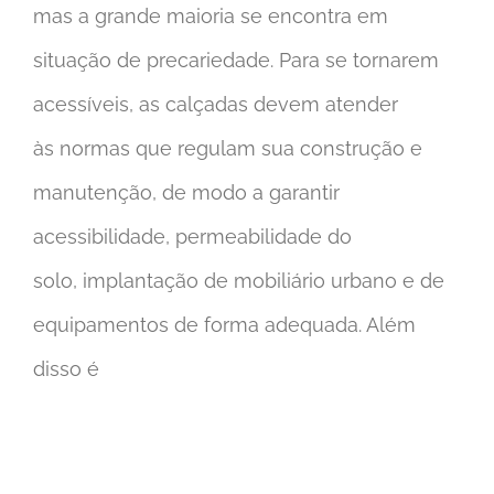
mas a grande maioria se encontra em
situação de precariedade. Para se tornarem
acessíveis, as calçadas devem atender
às normas que regulam sua construção e
manutenção, de modo a garantir
acessibilidade, permeabilidade do
solo, implantação de mobiliário urbano e de
equipamentos de forma adequada. Além
disso é