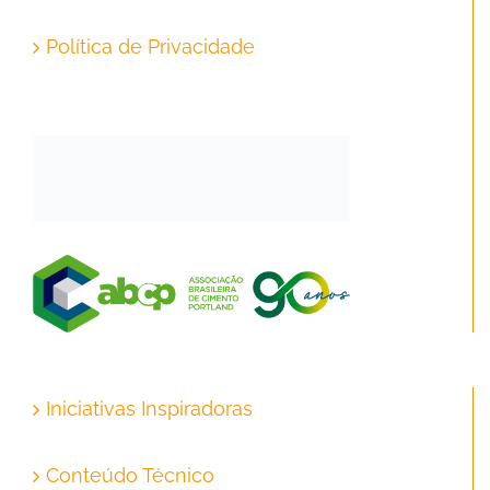
Política de Privacidade
Iniciativas Inspiradoras
Conteúdo Técnico