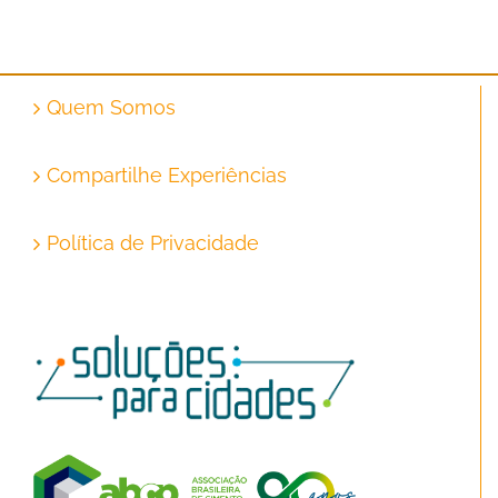
Quem Somos
Compartilhe Experiências
Política de Privacidade