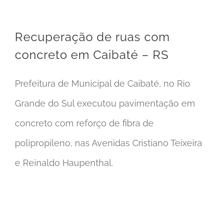
Recuperação de ruas com
concreto em Caibaté – RS
Prefeitura de Municipal de Caibaté, no Rio
Grande do Sul executou pavimentação em
concreto com reforço de fibra de
polipropileno, nas Avenidas Cristiano Teixeira
e Reinaldo Haupenthal.