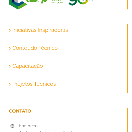
Iniciativas Inspiradoras
Conteúdo Técnico
Capacitação
Projetos Técnicos
CONTATO
Endereço