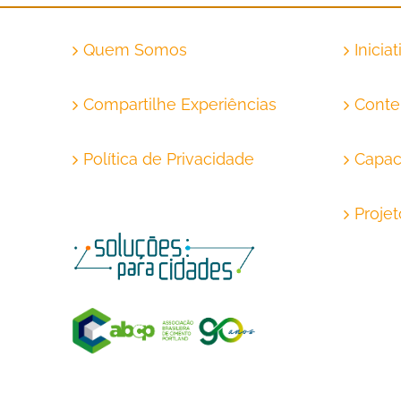
Quem Somos
Inicia
Compartilhe Experiências
Conte
Política de Privacidade
Capac
Proje