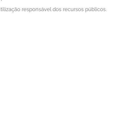
utilização responsável dos recursos públicos.