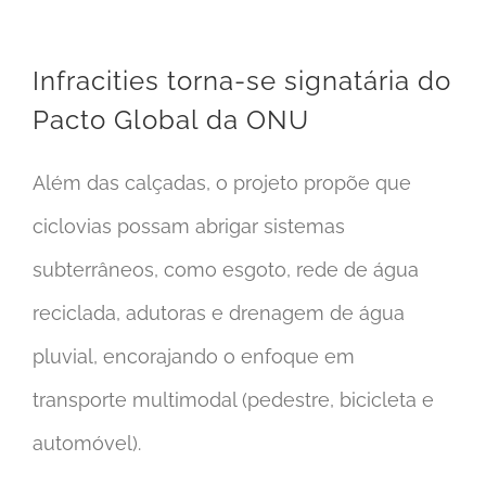
Infracities torna-se signatária do
Pacto Global da ONU
Além das calçadas, o projeto propõe que
ciclovias possam abrigar sistemas
subterrâneos, como esgoto, rede de água
reciclada, adutoras e drenagem de água
pluvial, encorajando o enfoque em
transporte multimodal (pedestre, bicicleta e
automóvel).