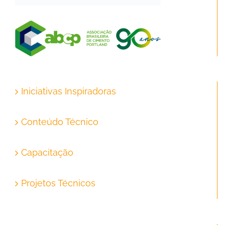
Iniciativas Inspiradoras
Conteúdo Técnico
Capacitação
Projetos Técnicos