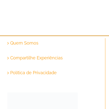
Quem Somos
Compartilhe Experiências
Política de Privacidade